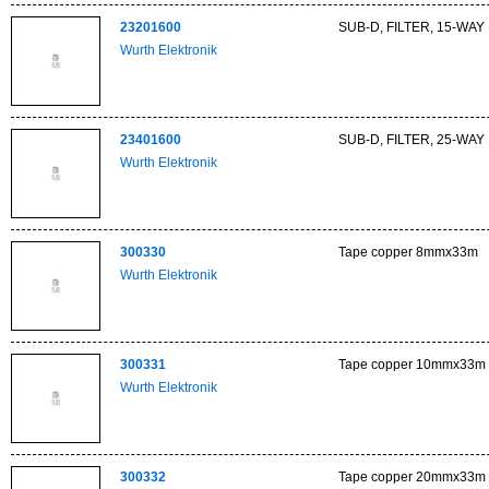
23201600
SUB-D, FILTER, 15-WAY
Wurth Elektronik
23401600
SUB-D, FILTER, 25-WAY
Wurth Elektronik
300330
Tape copper 8mmx33m
Wurth Elektronik
300331
Tape copper 10mmx33m
Wurth Elektronik
300332
Tape copper 20mmx33m