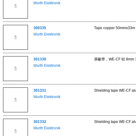
Wurth Elektronik
300335
Tape copper 50mmx33m
Wurth Elektronik
301330
屏蔽带，WE-CF 铝 8mm 
Wurth Elektronik
301331
Shielding tape WE-CF 
Wurth Elektronik
301332
Shielding tape WE-CF 
Wurth Elektronik