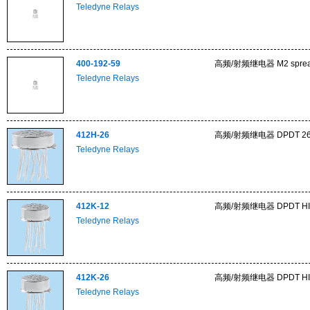
Teledyne Relays
400-192-59
高频/射频继电器 M2 spread
Teledyne Relays
412H-26
高频/射频继电器 DPDT 26V
Teledyne Relays
412K-12
高频/射频继电器 DPDT HIGH
Teledyne Relays
412K-26
高频/射频继电器 DPDT HIG
Teledyne Relays