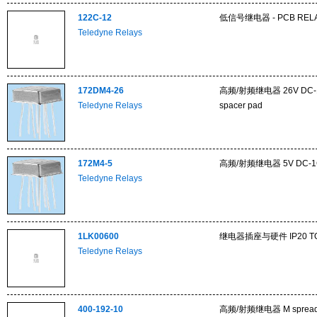
122C-12
低信号继电器 - PCB RELA
Teledyne Relays
172DM4-26
高频/射频继电器 26V DC-1G
Teledyne Relays
spacer pad
172M4-5
高频/射频继电器 5V DC-1GHz
Teledyne Relays
1LK00600
继电器插座与硬件 IP20 TOUC
Teledyne Relays
400-192-10
高频/射频继电器 M spreade