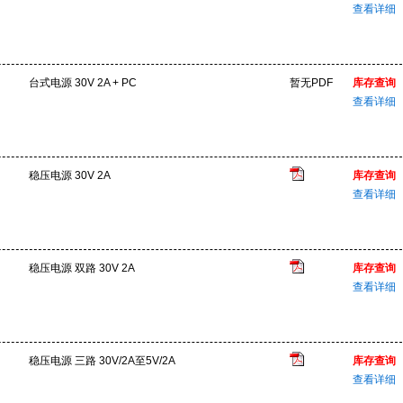
查看详细
台式电源 30V 2A + PC
暂无PDF
库存查询
查看详细
稳压电源 30V 2A
库存查询
查看详细
稳压电源 双路 30V 2A
库存查询
查看详细
稳压电源 三路 30V/2A至5V/2A
库存查询
查看详细