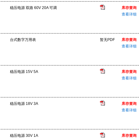
稳压电源 双路 60V 20A 可调
库存查询
查看详细
台式数字万用表
暂无PDF
库存查询
查看详细
稳压电源 15V 5A
库存查询
查看详细
稳压电源 18V 3A
库存查询
查看详细
稳压电源 30V 1A
库存查询