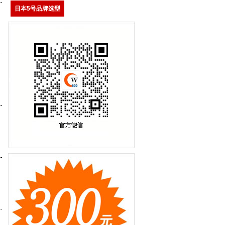
日本5号品牌选型