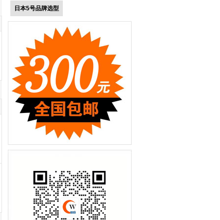
日本5号品牌选型