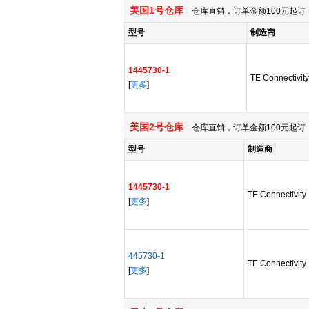
美国1号仓库
仓库直销，订单金额100元起订，
型号
制造商
1445730-1
TE Connectivity
[
更多
]
美国2号仓库
仓库直销，订单金额100元起订，
型号
制造商
1445730-1
TE Connectivity 
[
更多
]
445730-1
TE Connectivity 
[
更多
]