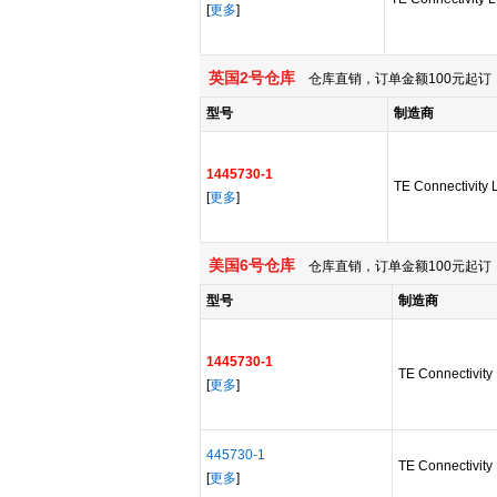
[
更多
]
英国2号仓库
仓库直销，订单金额100元起订，
型号
制造商
1445730-1
TE Connectivity 
[
更多
]
美国6号仓库
仓库直销，订单金额100元起订，
型号
制造商
1445730-1
TE Connectivity 
[
更多
]
445730-1
TE Connectivity 
[
更多
]