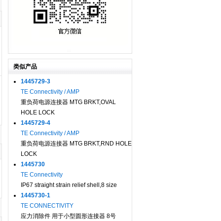
类似产品
1445729-3
TE Connectivity / AMP
重负荷电源连接器 MTG BRKT,OVAL
HOLE LOCK
1445729-4
TE Connectivity / AMP
重负荷电源连接器 MTG BRKT,RND HOLE
LOCK
1445730
TE Connectivity
IP67 straight strain relief shell,8 size
1445730-1
TE CONNECTIVITY
应力消除件 用于小型圆形连接器 8号