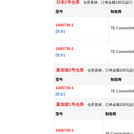
日本2号仓库
仓库直销，订单金额100元起订，
型号
制造商
1445730-1
TE Connectivit
[
更多
]
1445730-1
TE Connectivit
[
更多
]
新加坡2号仓库
仓库直销，订单金额100元起
型号
制造商
1445730-1
TE Connectivit
[
更多
]
新加坡1号仓库
仓库直销，订单金额100元起
型号
制造商
1445730-1
TE Connectivity L