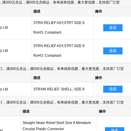
满300元含运，满500元含税运，有单就有优惠，量大更优惠，支持原厂订货
描述
操作
STRN RELIEF ASY,STRT SIZE 8
y Ltd
搜索
RoHS: Compliant
STRN RELIEF ASY,STRT SIZE 8
y Ltd
搜索
RoHS: Compliant
订，满300元含运，满500元含税运，有单就有优惠，量大更优惠，支持原厂订货
描述
操作
搜索
y Ltd
STRAIN RELIEF, SHELL, SIZE 8
订，满300元含运，满500元含税运，有单就有优惠，量大更优惠，支持原厂订货
描述
操作
Straight Strain Relief Shell Size 8 Miniature
Circular Plastic Connector
搜索
td