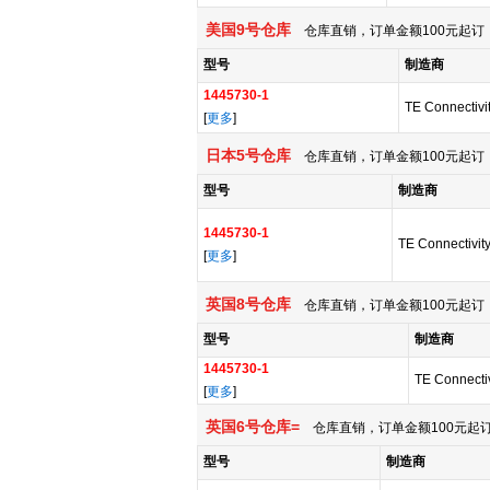
美国9号仓库
仓库直销，订单金额100元起订，
型号
制造商
1445730-1
TE Connectivit
[
更多
]
日本5号仓库
仓库直销，订单金额100元起订，
型号
制造商
1445730-1
TE Connectivity
[
更多
]
英国8号仓库
仓库直销，订单金额100元起订，
型号
制造商
1445730-1
TE Connectiv
[
更多
]
英国6号仓库=
仓库直销，订单金额100元起订
型号
制造商