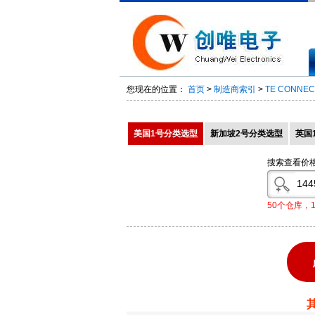
您现在的位置：
首页
>
制造商索引
>
TE CONNEC
美国1号分类选型
新加坡2号分类选型
英国
搜索查看价
50个仓库，