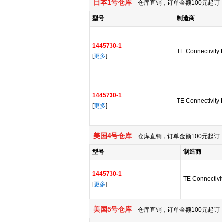
日本1号仓库
仓库直销，订单金额100元起订，
型号
制造商
1445730-1
TE Connectivity 
[
更多
]
1445730-1
TE Connectivity 
[
更多
]
美国4号仓库
仓库直销，订单金额100元起订，
型号
制造商
1445730-1
TE Connectivit
[
更多
]
美国5号仓库
仓库直销，订单金额100元起订，