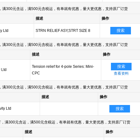
满300元含运，满500元含税运，有单就有优惠，量大更优惠，支持原厂订货
描述
操作
搜索
y Ltd
STRN RELIEF ASY,STRT SIZE 8
满300元含运，满500元含税运，有单就有优惠，量大更优惠，支持原厂订货
描述
操作
搜索
Tension relief for 4-pole Series: Mini-
 Ltd
CPC
查看资料
满300元含运，满500元含税运，有单就有优惠，量大更优惠，支持原厂订货
描述
操作
ity Ltd
搜索
，满300元含运，满500元含税运，有单就有优惠，量大更优惠，支持原厂订货
描述
操作