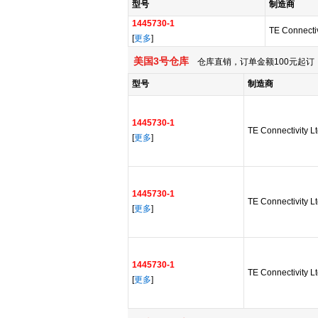
型号
制造商
1445730-1
TE Connectiv
[
更多
]
美国3号仓库
仓库直销，订单金额100元起订，
型号
制造商
1445730-1
TE Connectivity L
[
更多
]
1445730-1
TE Connectivity L
[
更多
]
1445730-1
TE Connectivity L
[
更多
]