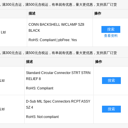
满300元含运，满500元含税运，有单就有优惠，量大更优惠，支持原厂订货
描述
操作
CONN BACKSHELL W/CLAMP SZ8
搜索
BLACK
 Ltd
查看资料
RoHS: Compliant
|
pbFree: Yes
满300元含运，满500元含税运，有单就有优惠，量大更优惠，支持原厂订货
描述
操作
Standard Circular Connector STRT STRN
RELIEF 8
搜索
Ltd
RoHS: Compliant
D-Sub MIL Spec Connectors RCPT ASSY
SZ 4
搜索
Ltd
RoHS: Not compliant