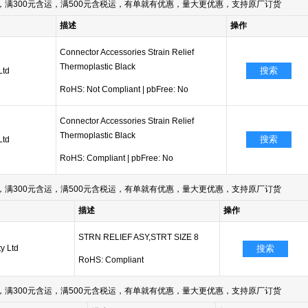
满300元含运，满500元含税运，有单就有优惠，量大更优惠，支持原厂订货
描述
操作
Connector Accessories Strain Relief
Thermoplastic Black
搜索
Ltd
RoHS: Not Compliant
|
pbFree: No
Connector Accessories Strain Relief
Thermoplastic Black
搜索
Ltd
RoHS: Compliant
|
pbFree: No
满300元含运，满500元含税运，有单就有优惠，量大更优惠，支持原厂订货
描述
操作
STRN RELIEF ASY,STRT SIZE 8
y Ltd
搜索
RoHS: Compliant
满300元含运，满500元含税运，有单就有优惠，量大更优惠，支持原厂订货