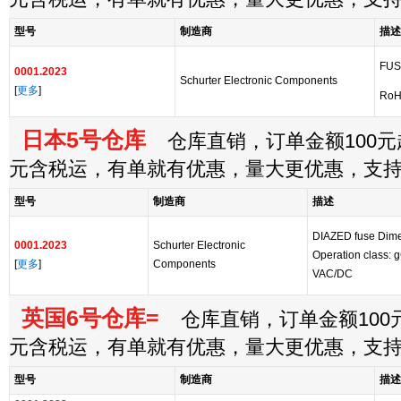
型号
制造商
描述
FUSE
0001.2023
Schurter Electronic Components
[
更多
]
RoH
日本5号仓库
仓库直销，订单金额100元起
元含税运，有单就有优惠，量大更优惠，支
型号
制造商
描述
DIAZED fuse Dime
0001.2023
Schurter Electronic
Operation class: g
[
更多
]
Components
VAC/DC
英国6号仓库=
仓库直销，订单金额100元
元含税运，有单就有优惠，量大更优惠，支
型号
制造商
描述