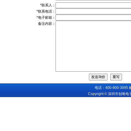
*联系人：
*联系电话：
*电子邮箱：
备注内容：
电话：400-900-3095
Copyright © 深圳市创