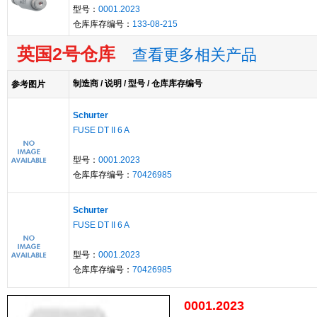
型号：
0001.2023
仓库库存编号：
133-08-215
英国2号仓库
查看更多相关产品
制造商 / 说明 / 型号 / 仓库库存编号
参考图片
Schurter
FUSE DT II 6 A
型号：
0001.2023
仓库库存编号：
70426985
Schurter
FUSE DT II 6 A
型号：
0001.2023
仓库库存编号：
70426985
0001.2023