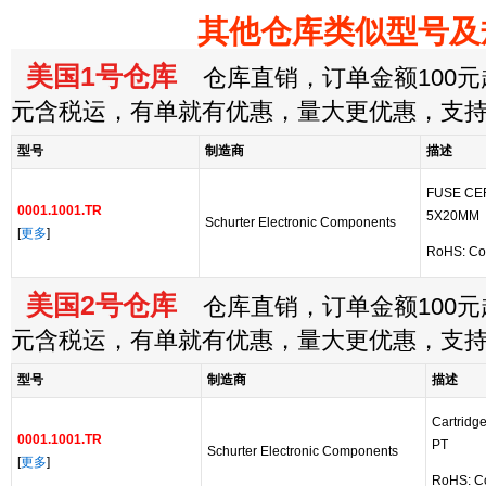
其他仓库类似型号及
美国1号仓库
仓库直销，订单金额100元起
元含税运，有单就有优惠，量大更优惠，支
型号
制造商
描述
FUSE CE
0001.1001.TR
5X20MM
Schurter Electronic Components
[
更多
]
RoHS: Co
美国2号仓库
仓库直销，订单金额100元起
元含税运，有单就有优惠，量大更优惠，支
型号
制造商
描述
Cartridg
0001.1001.TR
PT
Schurter Electronic Components
[
更多
]
RoHS: C