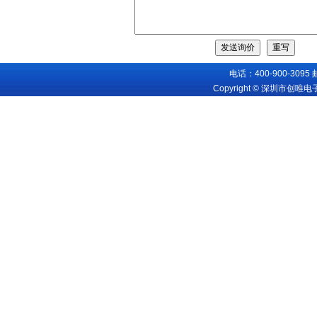
电话：400-900-3095
Copyright © 深圳市创