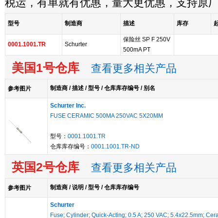
税运，有单就有优惠，量大更优惠，支持原
型号
制造商
描述
库存
保险丝 SP F 250V
0001.1001.TR
Schurter
500mA PT
美国1号仓库
查看更多相关产品
制造商 / 描述 / 型号 / 仓库库存编号 / 别名
参考图片
Schurter Inc.
FUSE CERAMIC 500MA 250VAC 5X20MM
型号：
0001.1001.TR
仓库库存编号：
0001.1001.TR-ND
英国2号仓库
查看更多相关产品
制造商 / 说明 / 型号 / 仓库库存编号
参考图片
Schurter
Fuse; Cylinder; Quick-Acting; 0.5 A; 250 VAC; 5.4x22.5mm; Cer