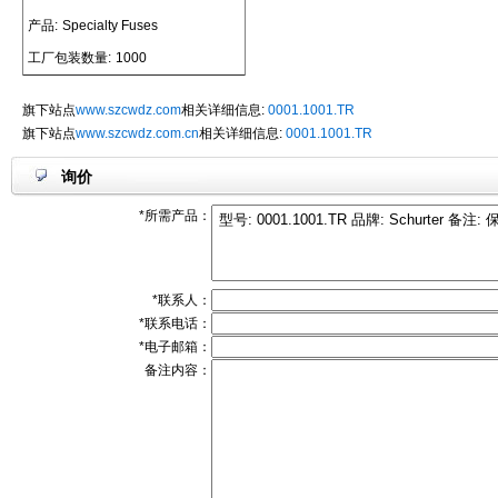
产品:
Specialty Fuses
工厂包装数量:
1000
旗下站点
www.szcwdz.com
相关详细信息:
0001.1001.TR
旗下站点
www.szcwdz.com.cn
相关详细信息:
0001.1001.TR
询价
*所需产品：
*联系人：
*联系电话：
*电子邮箱：
备注内容：