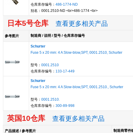
仓库库存编号：
486-1774-ND
别名：0001.2510-ND <br>486-1774 <br>
日本5号仓库
查看更多相关产品
制造商 / 说明 / 型号 / 仓库库存编号
参考图片
Schurter
Fuse 5 x 20 mm: 4 A Slow-blow,SPT, 0001.2510, Schurter
型号：
0001.2510
仓库库存编号：
133-17-449
Schurter
Fuse 5 x 20 mm: 4 A Slow-blow,SPT, 0001.2510., Schurter
型号：
0001.2510.
仓库库存编号：
300-89-998
英国10仓库
查看更多相关产品
制造商零件编号
产品描述 / 参考图片