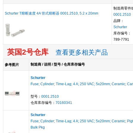
制造商零件
Schurter T熔断速度 4A 管式熔断器 0001.2510, 5.2 x 20mm
0001.2510
品牌：
Schurter
库存编号：
789-7791
英国2号仓库
查看更多相关产品
制造商 / 说明 / 型号 / 仓库库存编号
参考图片
Schurter
Fuse; Cylinder; Time-Lag; 4 A; 250 VAC; 5x20mm; Ceramic; Car
型号：
0001.2510
仓库库存编号：
70160341
Schurter
Fuse; Cylinder; Time-Lag; 4 A; 250 VAC; 5x20mm; Ceramic; Pigt
Bulk Pkg