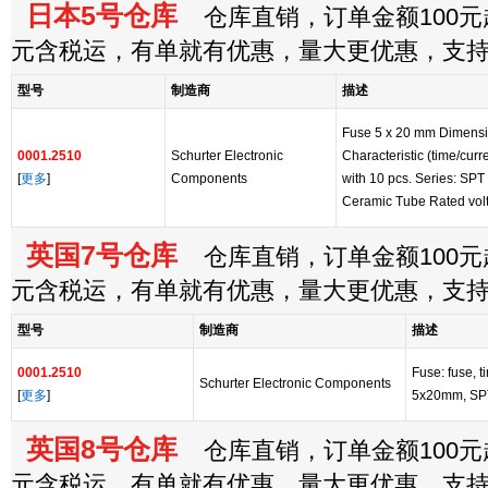
日本5号仓库
仓库直销，订单金额100元起
元含税运，有单就有优惠，量大更优惠，支
型号
制造商
描述
Fuse 5 x 20 mm Dimensio
0001.2510
Schurter Electronic
Characteristic (time/cur
[
更多
]
Components
with 10 pcs. Series: SP
Ceramic Tube Rated vol
英国7号仓库
仓库直销，订单金额100元起
元含税运，有单就有优惠，量大更优惠，支
型号
制造商
描述
0001.2510
Fuse: fuse, 
Schurter Electronic Components
[
更多
]
5x20mm, SP
英国8号仓库
仓库直销，订单金额100元起
元含税运，有单就有优惠，量大更优惠，支