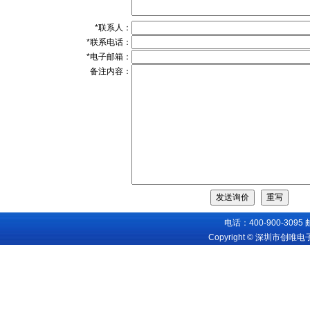
*联系人：
*联系电话：
*电子邮箱：
备注内容：
电话：400-900-3095
Copyright © 深圳市创