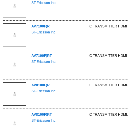
ST-Ericsson Inc
AV7100F)R
IC TRANSMITTER HDMI
ST-Ericsson Inc
AV7100F)RT
IC TRANSMITTER HDMI
ST-Ericsson Inc
AV8100F)R
IC TRANSMITTER HDMI
ST-Ericsson Inc
AV8100F)RT
IC TRANSMITTER HDMI
ST-Ericsson Inc