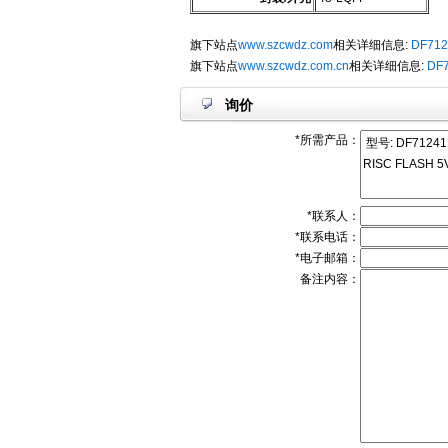
旗下站点
www.szcwdz.com
相关详细信息:
DF712
旗下站点
www.szcwdz.com.cn
相关详细信息:
DF
询价
*所需产品：
*联系人：
*联系电话：
*电子邮箱：
备注内容：