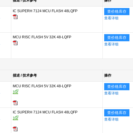
描述 / 技术参考
操作
IC SUPERH 7124 MCU FLASH 48LQFP
查价格库存
a
查看详细
MCU RISC FLASH 5V 32K 48-LQFP
查价格库存
a
查看详细
描述 / 技术参考
操作
MCU RISC FLASH 5V 32K 48-LQFP
查价格库存
a
查看详细
IC SUPERH 7124 MCU FLASH 48LQFP
查价格库存
a
查看详细