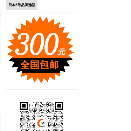
日本5号品牌选型