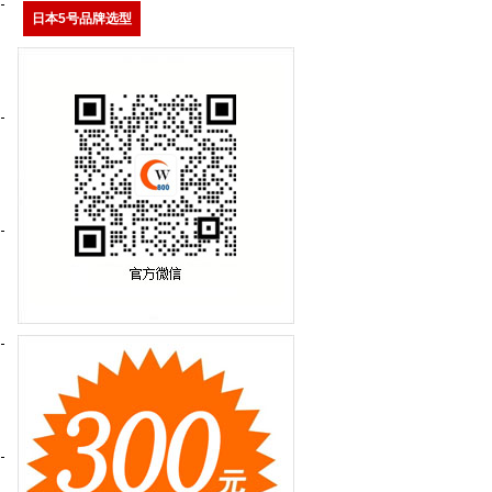
日本5号品牌选型