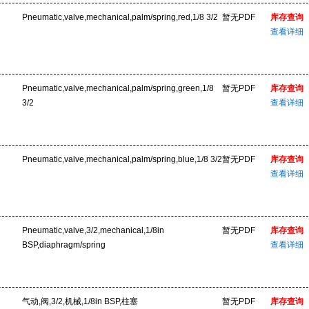
Pneumatic,valve,mechanical,palm/spring,red,1/8 3/2
暂无PDF
库存查询
查看详细
Pneumatic,valve,mechanical,palm/spring,green,1/8
暂无PDF
库存查询
3/2
查看详细
Pneumatic,valve,mechanical,palm/spring,blue,1/8 3/2
暂无PDF
库存查询
查看详细
Pneumatic,valve,3/2,mechanical,1/8in
暂无PDF
库存查询
BSP,diaphragm/spring
查看详细
气动,阀,3/2,机械,1/8in BSP,柱塞
暂无PDF
库存查询