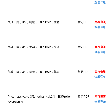
查看详细
气动，阀，3/2，机械，1/8in BSP，柱塞
暂无PDF
库存查询
查看详细
气动，阀，3/2，手动，1/8in BSP，扳钮
暂无PDF
库存查询
查看详细
气动，阀，3/2，机械，1/8in BSP，单向
暂无PDF
库存查询
查看详细
Pneumatic,valve,3/2,mechanical,1/8in BSP,roller
暂无PDF
库存查询
lever/spring
查看详细