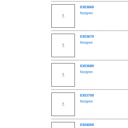
0303660
Norgren
0303670
Norgren
0303680
Norgren
0303700
Norgren
0304000