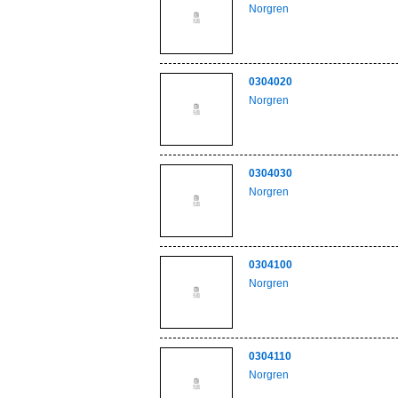
Norgren
0304020
Norgren
0304030
Norgren
0304100
Norgren
0304110
Norgren