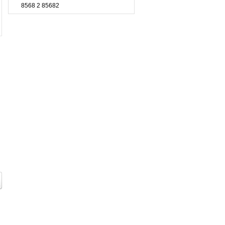
8568 2 85682