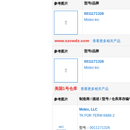
型号/品牌
参考图片
0011171326
Molex Inc
www.szcwdz.com
查看更多相关产品
型号/品牌
参考图片
0011171326
Molex Inc
美国1号仓库
查看更多相关产品
制造商 / 描述 / 型号 / 仓库库存编
参考图片
Molex, LLC
TK FOR TERM 6888-2
型号：
0011171326