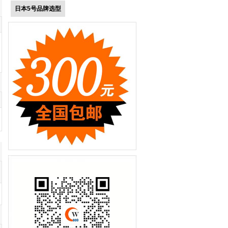
日本5号品牌选型