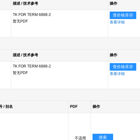
描述 / 技术参考
操作
TK FOR TERM 6888-2
查价格库存
暂无PDF
查看详细
描述 / 技术参考
操作
TK FOR TERM 6888-2
查价格库存
暂无PDF
查看详细
号 / 别名
PDF
操作
搜索
不适用