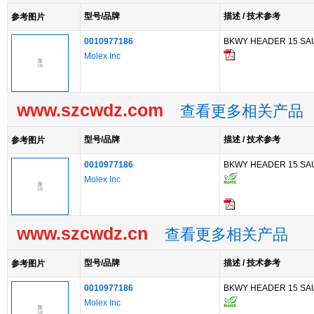
型号/品牌
描述 / 技术参考
参考图片
0010977186
BKWY HEADER 15 SA
Molex Inc
www.szcwdz.com
查看更多相关产品
型号/品牌
描述 / 技术参考
参考图片
0010977186
BKWY HEADER 15 SA
Molex Inc
www.szcwdz.cn
查看更多相关产品
型号/品牌
描述 / 技术参考
参考图片
0010977186
BKWY HEADER 15 SA
Molex Inc