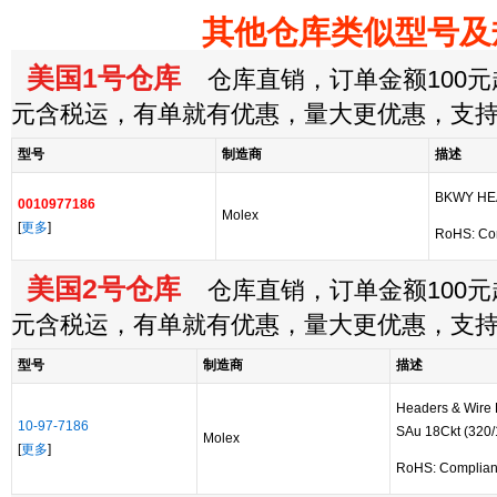
其他仓库类似型号及
美国1号仓库
仓库直销，订单金额100元起
元含税运，有单就有优惠，量大更优惠，支
型号
制造商
描述
BKWY HE
0010977186
Molex
[
更多
]
RoHS: Co
美国2号仓库
仓库直销，订单金额100元起
元含税运，有单就有优惠，量大更优惠，支
型号
制造商
描述
Headers & Wire
10-97-7186
SAu 18Ckt (320/
Molex
[
更多
]
RoHS: Complian