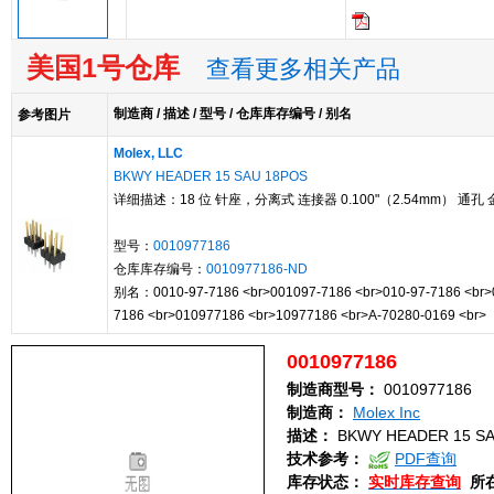
美国1号仓库
查看更多相关产品
制造商 / 描述 / 型号 / 仓库库存编号 / 别名
参考图片
Molex, LLC
BKWY HEADER 15 SAU 18POS
详细描述：18 位 针座，分离式 连接器 0.100"（2.54mm） 通孔 
型号：
0010977186
仓库库存编号：
0010977186-ND
别名：0010-97-7186 <br>001097-7186 <br>010-97-7186 <br>
7186 <br>010977186 <br>10977186 <br>A-70280-0169 <br>
0010977186
制造商型号：
0010977186
制造商：
Molex Inc
描述：
BKWY HEADER 15 SA
技术参考：
PDF查询
库存状态：
实时库存查询
所