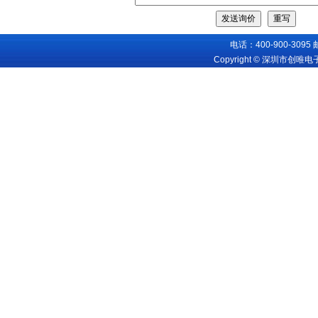
电话：400-900-3095
Copyright © 深圳市创