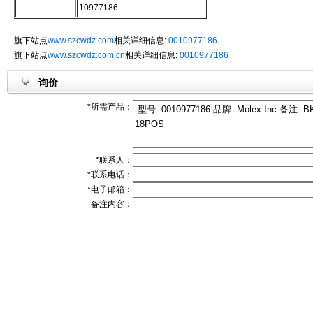
10977186
旗下站点
www.szcwdz.com
相关详细信息:
0010977186
旗下站点
www.szcwdz.com.cn
相关详细信息:
0010977186
询价
*所需产品：
*联系人：
*联系电话：
*电子邮箱：
备注内容：