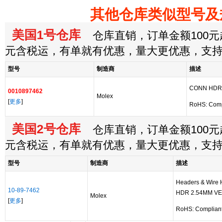
其他仓库类似型号及
美国1号仓库
仓库直销，订单金额100元起
元含税运，有单就有优惠，量大更优惠，支
型号
制造商
描述
CONN HDR 
0010897462
Molex
[
更多
]
RoHS: Comp
美国2号仓库
仓库直销，订单金额100元起
元含税运，有单就有优惠，量大更优惠，支
型号
制造商
描述
Headers & Wire
10-89-7462
HDR 2.54MM VE
Molex
[
更多
]
RoHS: Complian