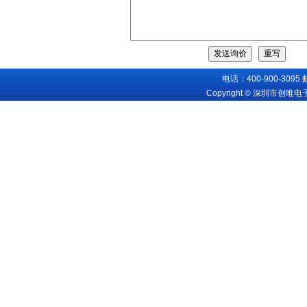
电话：400-900-3095
Copyright © 深圳市创