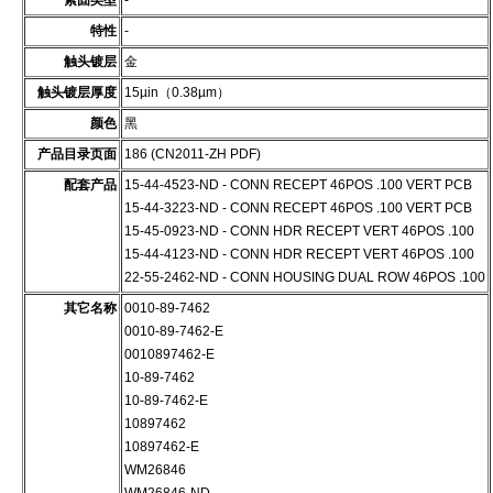
紧固类型
-
特性
-
触头镀层
金
触头镀层厚度
15µin（0.38µm）
颜色
黑
产品目录页面
186 (CN2011-ZH PDF)
配套产品
15-44-4523-ND - CONN RECEPT 46POS .100 VERT PCB
15-44-3223-ND - CONN RECEPT 46POS .100 VERT PCB
15-45-0923-ND - CONN HDR RECEPT VERT 46POS .100
15-44-4123-ND - CONN HDR RECEPT VERT 46POS .100
22-55-2462-ND - CONN HOUSING DUAL ROW 46POS .100
其它名称
0010-89-7462
0010-89-7462-E
0010897462-E
10-89-7462
10-89-7462-E
10897462
10897462-E
WM26846