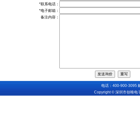
*联系电话：
*电子邮箱：
备注内容：
电话：400-900-3095
Copyright © 深圳市创