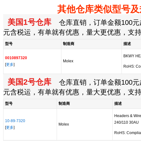
其他仓库类似型号及
美国1号仓库
仓库直销，订单金额100元起
元含税运，有单就有优惠，量大更优惠，支
型号
制造商
描述
BKWY HE
0010897320
Molex
[
更多
]
RoHS: Co
美国2号仓库
仓库直销，订单金额100元起
元含税运，有单就有优惠，量大更优惠，支
型号
制造商
描述
Headers & Wir
10-89-7320
240/110 30AU
Molex
[
更多
]
RoHS: Complia