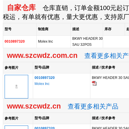
自家仓库
仓库直销，订单金额100元起订，
税运，有单就有优惠，量大更优惠，支持原
型号
制造商
描述
库存
BKWY HEADER 30
0010897320
Molex Inc
SAU 32POS
www.szcwdz.com.cn
查看更多相关产
型号/品牌
描述 / 技术参考
参考图片
0010897320
BKWY HEADER 30 SA
Molex Inc
www.szcwdz.cn
查看更多相关产品
型号/品牌
描述 / 技术参考
参考图片
0010897320
BKWY HEADER 30 SA