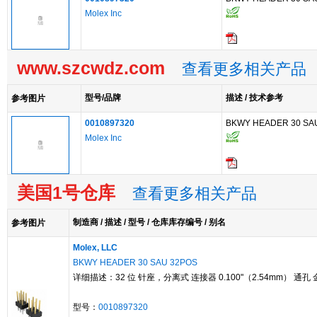
Molex Inc
www.szcwdz.com
查看更多相关产品
型号/品牌
描述 / 技术参考
参考图片
0010897320
BKWY HEADER 30 SA
Molex Inc
美国1号仓库
查看更多相关产品
制造商 / 描述 / 型号 / 仓库库存编号 / 别名
参考图片
Molex, LLC
BKWY HEADER 30 SAU 32POS
详细描述：32 位 针座，分离式 连接器 0.100"（2.54mm） 通孔 
型号：
0010897320