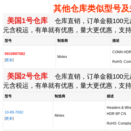
其他仓库类似型号及
美国1号仓库
仓库直销，订单金额100元起
元含税运，有单就有优惠，量大更优惠，支
型号
制造商
描述
CONN HDR 
0010897082
Molex
[
更多
]
RoHS: Com
美国2号仓库
仓库直销，订单金额100元起
元含税运，有单就有优惠，量大更优惠，支
型号
制造商
描述
Headers & Wi
10-89-7082
HDR 8P CN
Molex
[
更多
]
RoHS: Complia