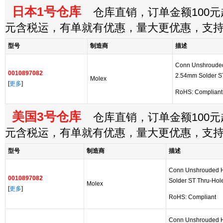
日本1号仓库
仓库直销，订单金额100元起
元含税运，有单就有优惠，量大更优惠，支
型号
制造商
描述
Conn Unshroude
0010897082
2.54mm Solder S
Molex
[
更多
]
RoHS: Compliant
美国3号仓库
仓库直销，订单金额100元起
元含税运，有单就有优惠，量大更优惠，支
型号
制造商
描述
Conn Unshrouded 
0010897082
Solder ST Thru-Hole
Molex
[
更多
]
RoHS: Compliant
Conn Unshrouded 