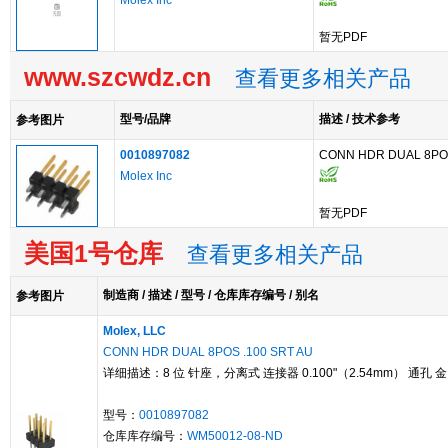
Molex Inc
暂无PDF
www.szcwdz.cn
查看更多相关产品
型号/品牌
描述 / 技术参考
参考图片
0010897082
CONN HDR DUAL 8POS
Molex Inc
暂无PDF
美国1号仓库
查看更多相关产品
制造商 / 描述 / 型号 / 仓库库存编号 / 别名
参考图片
Molex, LLC
CONN HDR DUAL 8POS .100 SRT AU
详细描述：8 位 针座，分离式 连接器 0.100"（2.54mm） 通孔 金
型号：
0010897082
仓库库存编号：
WM50012-08-ND