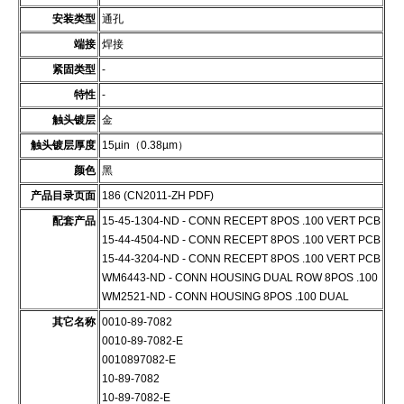
安装类型
通孔
端接
焊接
紧固类型
-
特性
-
触头镀层
金
触头镀层厚度
15µin（0.38µm）
颜色
黑
产品目录页面
186 (CN2011-ZH PDF)
配套产品
15-45-1304-ND - CONN RECEPT 8POS .100 VERT PCB
15-44-4504-ND - CONN RECEPT 8POS .100 VERT PCB
15-44-3204-ND - CONN RECEPT 8POS .100 VERT PCB
WM6443-ND - CONN HOUSING DUAL ROW 8POS .100
WM2521-ND - CONN HOUSING 8POS .100 DUAL
其它名称
0010-89-7082
0010-89-7082-E
0010897082-E
10-89-7082
10-89-7082-E