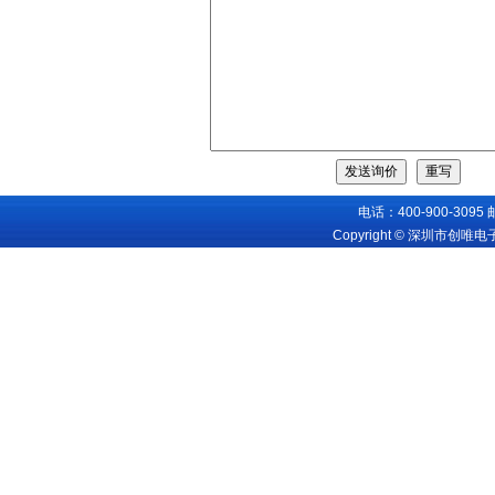
电话：400-900-3095
Copyright © 深圳市创