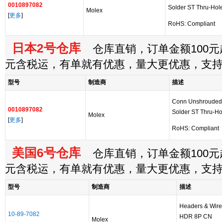
0010897082
Solder ST Thru-Hole
Molex
[
更多
]
RoHS: Compliant
日本2号仓库
仓库直销，订单金额100元起
元含税运，有单就有优惠，量大更优惠，支
型号
制造商
描述
Conn Unshrouded
0010897082
Solder ST Thru-Ho
Molex
[
更多
]
RoHS: Compliant
美国6号仓库
仓库直销，订单金额100元起
元含税运，有单就有优惠，量大更优惠，支
型号
制造商
描述
Headers & Wir
10-89-7082
HDR 8P CN
Molex