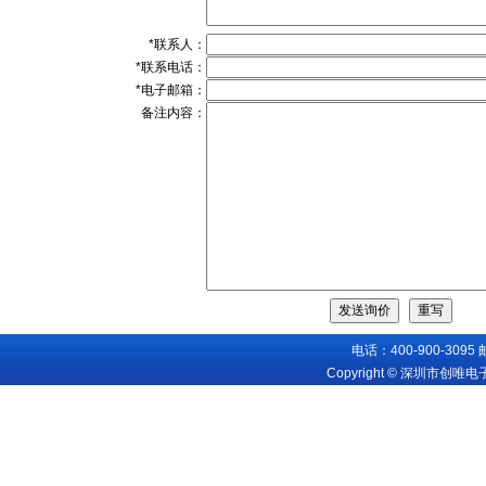
*联系人：
*联系电话：
*电子邮箱：
备注内容：
电话：400-900-3095
Copyright © 深圳市创