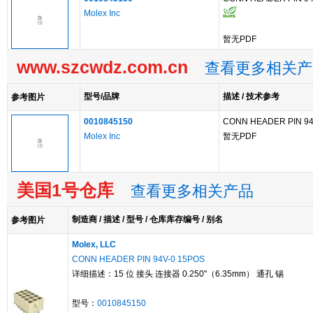
Molex Inc
暂无PDF
www.szcwdz.com.cn
查看更多相关产
型号/品牌
描述 / 技术参考
参考图片
0010845150
CONN HEADER PIN 94
Molex Inc
暂无PDF
美国1号仓库
查看更多相关产品
制造商 / 描述 / 型号 / 仓库库存编号 / 别名
参考图片
Molex, LLC
CONN HEADER PIN 94V-0 15POS
详细描述：15 位 接头 连接器 0.250"（6.35mm） 通孔 锡
型号：
0010845150