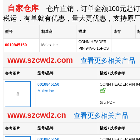
自家仓库
仓库直销，订单金额100元起订，
税运，有单就有优惠，量大更优惠，支持原
型号
制造商
描述
库存
CONN HEADER
0010845150
Molex Inc
PIN 94V-0 15POS
www.szcwdz.com
查看更多相关产品
型号/品牌
描述 / 技术参考
参考图片
0010845150
CONN HEADER PIN 94
Molex Inc
暂无PDF
www.szcwdz.cn
查看更多相关产品
型号/品牌
描述 / 技术参考
参考图片
0010845150
CONN HEADER PIN 94