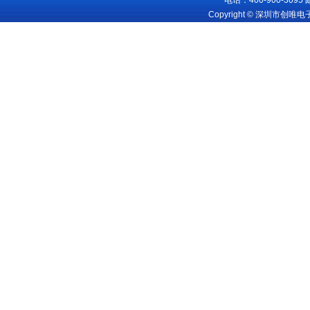
电话：400-900-3095
Copyright © 深圳市创