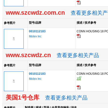
www.szcwdz.com.cn
查看更多相关产
型号/品牌
描述 / 技术参考
参考图片
0010112183
CONN HOUSING 18 P
Molex Inc
www.szcwdz.cn
查看更多相关产品
型号/品牌
描述 / 技术参考
参考图片
0010112183
CONN HOUSING 18 P
Molex Inc
美国1号仓库
查看更多相关产品
制造商 / 描述 / 型号 / 仓库库存编号 / 别名
参考图片