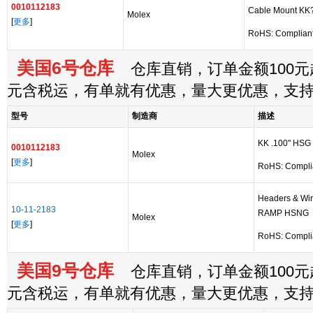
0010112183
Cable Mount KK
Molex
[
更多
]
RoHS: Complian
美国6号仓库
仓库直销，订单金额100元起
元含税运，有单就有优惠，量大更优惠，支
型号
制造商
描述
KK .100" HSG
0010112183
Molex
[
更多
]
RoHS: Compli
Headers & Wi
10-11-2183
RAMP HSNG
Molex
[
更多
]
RoHS: Compli
美国9号仓库
仓库直销，订单金额100元起
元含税运，有单就有优惠，量大更优惠，支