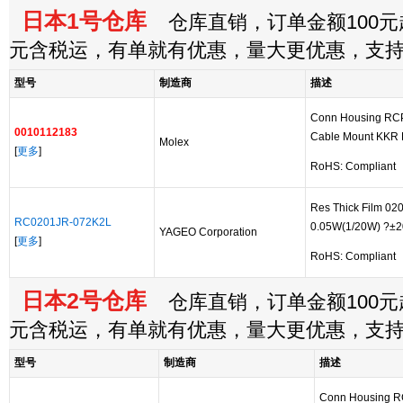
日本1号仓库
仓库直销，订单金额100元起
元含税运，有单就有优惠，量大更优惠，支
型号
制造商
描述
Conn Housing RC
0010112183
Cable Mount KKR
Molex
[
更多
]
RoHS: Compliant
Res Thick Film 0
RC0201JR-072K2L
0.05W(1/20W) ?±
YAGEO Corporation
[
更多
]
RoHS: Compliant
日本2号仓库
仓库直销，订单金额100元起
元含税运，有单就有优惠，量大更优惠，支
型号
制造商
描述
Conn Housing R