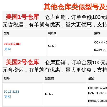
其他仓库类似型号及
美国1号仓库
仓库直销，订单金额100元起
元含税运，有单就有优惠，量大更优惠，支
型号
制造商
描述
CONN HO
0010112183
Molex
[
更多
]
RoHS: Co
美国2号仓库
仓库直销，订单金额100元起
元含税运，有单就有优惠，量大更优惠，支
型号
制造商
描述
Headers & Wi
10-11-2183
RAMP HSNG
Molex
[
更多
]
RoHS: Compli