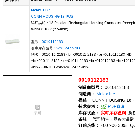
Molex, LLC
CONN HOUSING 18 POS
详细描述：18 Position Rectangular Housing Connector Recept
White 0.100" (2.54mm)
型号：
0010112183
仓库库存编号：
WM12977-ND
别名：0010-11-2183 <br>001011-2183 <br>0010112183-ND
<br>010-11-2183 <br>01011-2183 <br>010112183 <br>10112
<br>7880-18B <br>WM12977 <br>
0010112183
制造商型号：
0010112183
制造商：
Molex Inc
描述：
CONN HOUSING 18 
技术参考：
PDF查询
库存状态：
实时库存查询
所
备注：
代理销售世界各大品牌
订购热线：
400-900-3095, Q