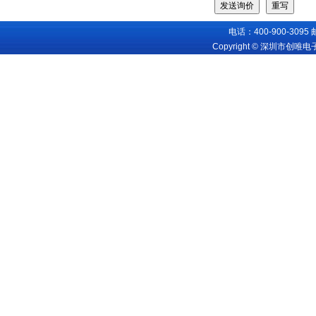
电话：400-900-3095
Copyright © 深圳市创