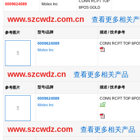
CONN RCPT TOP
0009624089
Molex Inc
8POS GOLD
www.szcwdz.com.cn
查看更多相关产
型号/品牌
描述 / 技术参考
参考图片
0009624089
CONN RCPT TOP 8PO
Molex Inc
www.szcwdz.cn
查看更多相关产品
型号/品牌
描述 / 技术参考
参考图片
0009624089
CONN RCPT TOP 8PO
Molex Inc
www.szcwdz.com
查看更多相关产品