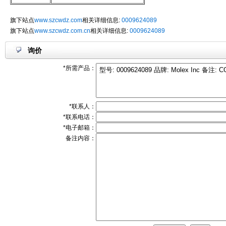
旗下站点
www.szcwdz.com
相关详细信息:
0009624089
旗下站点
www.szcwdz.com.cn
相关详细信息:
0009624089
询价
*所需产品：
*联系人：
*联系电话：
*电子邮箱：
备注内容：