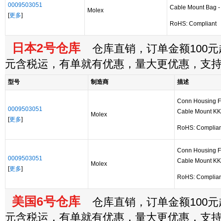
0009503051
Cable Mount Bag - 
Molex
[
更多
]
RoHS: Compliant
日本2号仓库
仓库直销，订单金额100元起
元含税运，有单就有优惠，量大更优惠，支
型号
制造商
描述
Conn Housing F
0009503051
Cable Mount K
Molex
[
更多
]
RoHS: Complian
Conn Housing F
0009503051
Cable Mount K
Molex
[
更多
]
RoHS: Complian
美国6号仓库
仓库直销，订单金额100元起
元含税运，有单就有优惠，量大更优惠，支