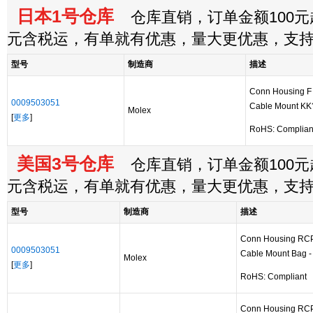
日本1号仓库
仓库直销，订单金额100元起
元含税运，有单就有优惠，量大更优惠，支
型号
制造商
描述
Conn Housing F
0009503051
Cable Mount KK
Molex
[
更多
]
RoHS: Complia
美国3号仓库
仓库直销，订单金额100元起
元含税运，有单就有优惠，量大更优惠，支
型号
制造商
描述
Conn Housing RCP
0009503051
Cable Mount Bag - 
Molex
[
更多
]
RoHS: Compliant
Conn Housing RCP