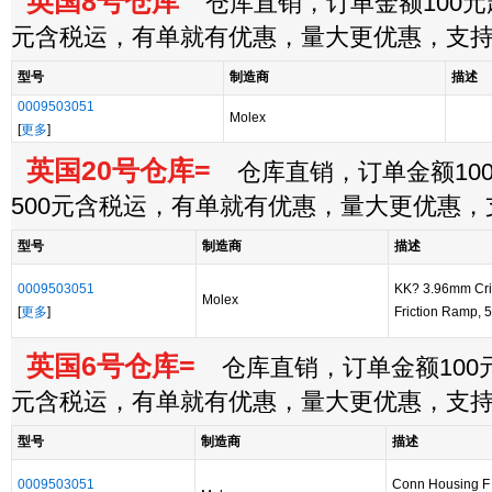
英国8号仓库
仓库直销，订单金额100元起
元含税运，有单就有优惠，量大更优惠，支
型号
制造商
描述
0009503051
Molex
[
更多
]
英国20号仓库=
仓库直销，订单金额100
500元含税运，有单就有优惠，量大更优惠
型号
制造商
描述
0009503051
KK? 3.96mm Cri
Molex
[
更多
]
Friction Ramp, 5
英国6号仓库=
仓库直销，订单金额100元
元含税运，有单就有优惠，量大更优惠，支
型号
制造商
描述
0009503051
Conn Housing F