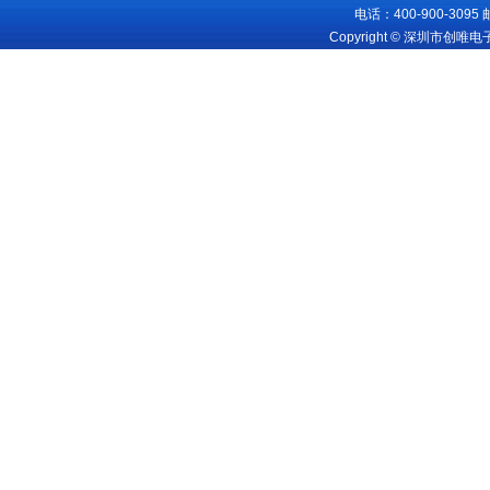
电话：400-900-3095
Copyright © 深圳市创