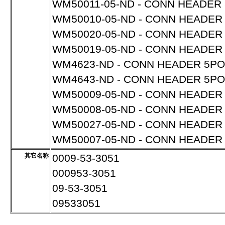
WM50011-05-ND - CONN HEADER 
WM50010-05-ND - CONN HEADER 
WM50020-05-ND - CONN HEADER 
WM50019-05-ND - CONN HEADER 
WM4623-ND - CONN HEADER 5POS
WM4643-ND - CONN HEADER 5POS 
WM50009-05-ND - CONN HEADER 5
WM50008-05-ND - CONN HEADER 
WM50027-05-ND - CONN HEADER 5
WM50007-05-ND - CONN HEADER 
其它名称
0009-53-3051
000953-3051
09-53-3051
09533051