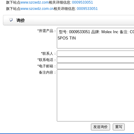
旗下站点
www.szcwdz.com
相关详细信息:
0009533051
旗下站点
www.szcwdz.com.cn
相关详细信息:
0009533051
询价
*所需产品：
*联系人：
*联系电话：
*电子邮箱：
备注内容：