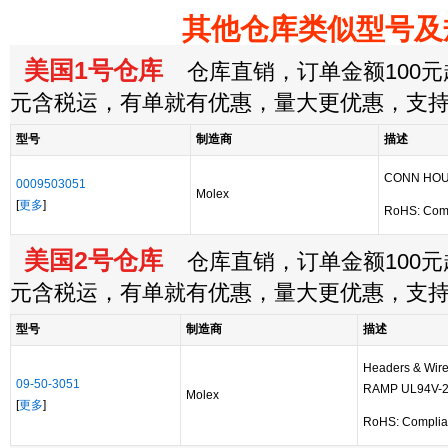
其他仓库类似型号及
美国1号仓库
仓库直销，订单金额100元起
元含税运，有单就有优惠，量大更优惠，支
型号
制造商
描述
CONN HOU
0009503051
Molex
[
更多
]
RoHS: Com
美国2号仓库
仓库直销，订单金额100元起
元含税运，有单就有优惠，量大更优惠，支
型号
制造商
描述
Headers & Wir
09-50-3051
RAMP UL94V-
Molex
[
更多
]
RoHS: Complia