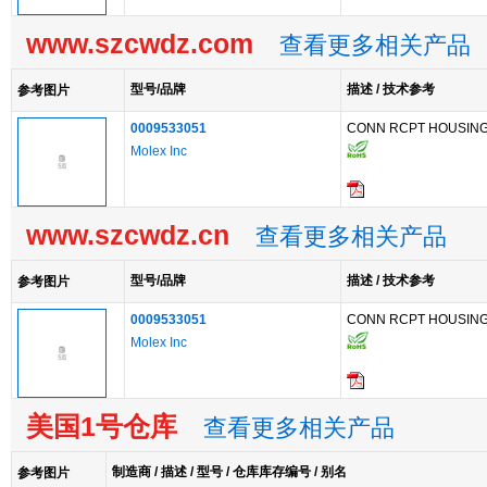
www.szcwdz.com
查看更多相关产品
型号/品牌
描述 / 技术参考
参考图片
0009533051
CONN RCPT HOUSING 
Molex Inc
www.szcwdz.cn
查看更多相关产品
型号/品牌
描述 / 技术参考
参考图片
0009533051
CONN RCPT HOUSING 
Molex Inc
美国1号仓库
查看更多相关产品
制造商 / 描述 / 型号 / 仓库库存编号 / 别名
参考图片