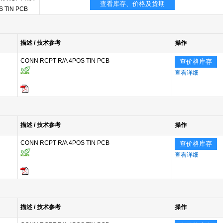
查看库存、价格及货期
S TIN PCB
描述 / 技术参考
操作
CONN RCPT R/A 4POS TIN PCB
查价格库存
查看详细
描述 / 技术参考
操作
CONN RCPT R/A 4POS TIN PCB
查价格库存
查看详细
描述 / 技术参考
操作