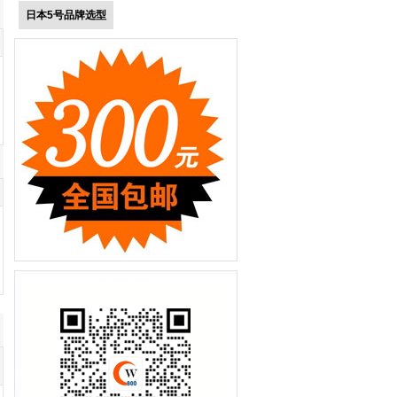
日本5号品牌选型