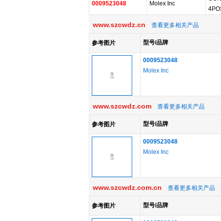
0009523048
Molex Inc
4PO
www.szcwdz.cn
查看更多相关产品
型号/品牌
参考图片
0009523048
Molex Inc
www.szcwdz.com
查看更多相关产品
型号/品牌
参考图片
0009523048
Molex Inc
www.szcwdz.com.cn
查看更多相关产品
型号/品牌
参考图片