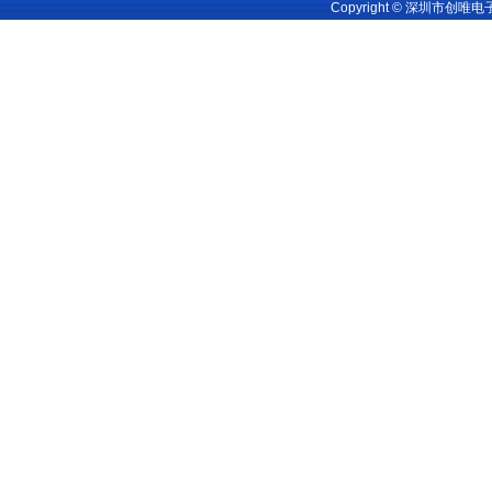
Copyright © 深圳市创