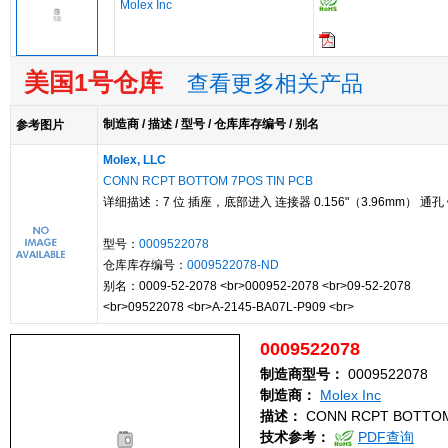
Molex Inc
美国1号仓库
查看更多相关产品
制造商 / 描述 / 型号 / 仓库库存编号 / 别名
参考图片
Molex, LLC
CONN RCPT BOTTOM 7POS TIN PCB
详细描述：7 位 插座，底部进入 连接器 0.156"（3.96mm） 通孔
型号：
0009522078
仓库库存编号：
0009522078-ND
别名：0009-52-2078 <br>000952-2078 <br>09-52-2078
<br>09522078 <br>A-2145-BA07L-P909 <br>
0009522078
制造商型号：
0009522078
制造商：
Molex Inc
描述：
CONN RCPT BOTTOM
技术参考：
PDF查询