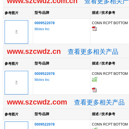
www.szcwdz.com.cn
查看更多相关产
型号/品牌
描述 / 技术参考
参考图片
0009522078
CONN RCPT BOTTOM 
Molex Inc
www.szcwdz.cn
查看更多相关产品
型号/品牌
描述 / 技术参考
参考图片
0009522078
CONN RCPT BOTTOM 
Molex Inc
www.szcwdz.com
查看更多相关产品
型号/品牌
描述 / 技术参考
参考图片
0009522078
CONN RCPT BOTTOM 