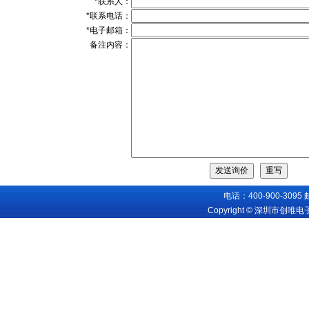
*联系人：
*联系电话：
*电子邮箱：
备注内容：
电话：400-900-3095
Copyright © 深圳市创