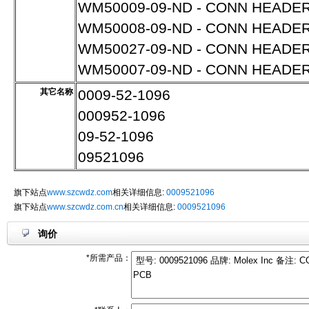
WM50009-09-ND - CONN HEADER 
WM50008-09-ND - CONN HEADER
WM50027-09-ND - CONN HEADER 
WM50007-09-ND - CONN HEADER
其它名称
0009-52-1096
000952-1096
09-52-1096
09521096
旗下站点
www.szcwdz.com
相关详细信息:
0009521096
旗下站点
www.szcwdz.com.cn
相关详细信息:
0009521096
询价
*所需产品：