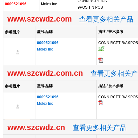
CONN RCPT R/A
0009521096
Molex Inc
9POS TIN PCB
www.szcwdz.com
查看更多相关产品
型号/品牌
描述 / 技术参考
参考图片
0009521096
CONN RCPT R/A 9POS
Molex Inc
www.szcwdz.com.cn
查看更多相关产
型号/品牌
描述 / 技术参考
参考图片
0009521096
CONN RCPT R/A 9POS
Molex Inc
www.szcwdz.cn
查看更多相关产品