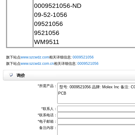
0009521056-ND
09-52-1056
09521056
9521056
WM9511
旗下站点
www.szcwdz.com
相关详细信息:
0009521056
旗下站点
www.szcwdz.com.cn
相关详细信息:
0009521056
询价
*所需产品：
*联系人：
*联系电话：
*电子邮箱：
备注内容：