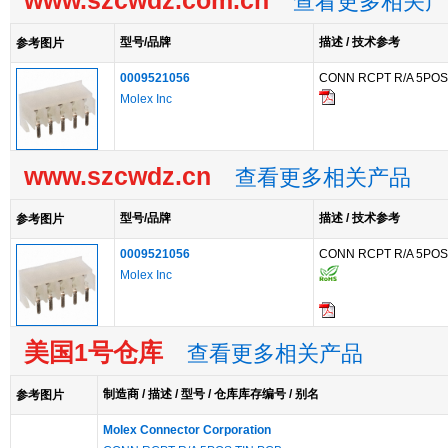
www.szcwdz.com.cn
查看更多相关产
型号/品牌
描述 / 技术参考
参考图片
0009521056
CONN RCPT R/A 5POS
Molex Inc
www.szcwdz.cn
查看更多相关产品
型号/品牌
描述 / 技术参考
参考图片
0009521056
CONN RCPT R/A 5POS
Molex Inc
美国1号仓库
查看更多相关产品
制造商 / 描述 / 型号 / 仓库库存编号 / 别名
参考图片
Molex Connector Corporation