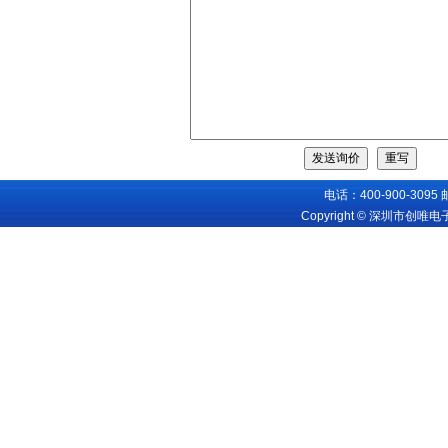
电话：400-900-3095
Copyright © 深圳市创