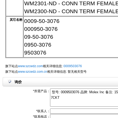
WM2301-ND - CONN TERM FEMALE
WM2300-ND - CONN TERM FEMALE
其它名称
0009-50-3076
000950-3076
09-50-3076
0950-3076
9503076
旗下站点
www.szcwdz.com
相关详细信息:
0009503076
旗下站点
www.szcwdz.com.cn
相关详细信息: 暂无相关型号
询价
*所需产品：
*联系人：
*联系电话：