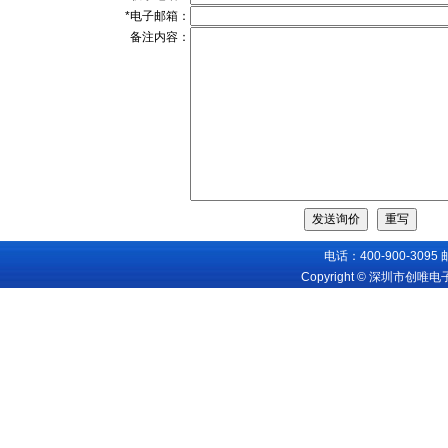
*电子邮箱：
备注内容：
电话：400-900-3095
Copyright © 深圳市创