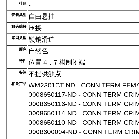
排距
-
安装类型
自由悬挂
触头端接
压接
紧固类型
锁销滑道
颜色
自然色
特性
位置 4，7 模制闭端
备注
不提供触点
相关产品
WM2301CT-ND - CONN TERM FEMA
0008650117-ND - CONN TERM CRI
0008650116-ND - CONN TERM CRI
0008650114-ND - CONN TERM CRI
0008650110-ND - CONN TERM CRI
0008600004-ND - CONN TERM CRIM