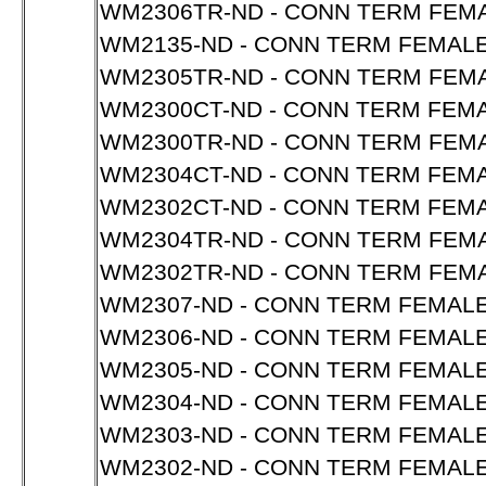
WM2306TR-ND - CONN TERM FEM
WM2135-ND - CONN TERM FEMALE
WM2305TR-ND - CONN TERM FEM
WM2300CT-ND - CONN TERM FEMA
WM2300TR-ND - CONN TERM FEMA
WM2304CT-ND - CONN TERM FEM
WM2302CT-ND - CONN TERM FEMA
WM2304TR-ND - CONN TERM FEM
WM2302TR-ND - CONN TERM FEMA
WM2307-ND - CONN TERM FEMAL
WM2306-ND - CONN TERM FEMAL
WM2305-ND - CONN TERM FEMAL
WM2304-ND - CONN TERM FEMAL
WM2303-ND - CONN TERM FEMALE
WM2302-ND - CONN TERM FEMALE