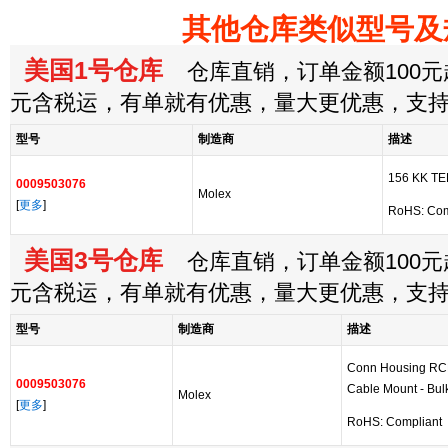
其他仓库类似型号及
美国1号仓库
仓库直销，订单金额100元起
元含税运，有单就有优惠，量大更优惠，支
型号
制造商
描述
156 KK T
0009503076
Molex
[
更多
]
RoHS: Com
美国3号仓库
仓库直销，订单金额100元起
元含税运，有单就有优惠，量大更优惠，支
型号
制造商
描述
Conn Housing RC
0009503076
Cable Mount - Bulk
Molex
[
更多
]
RoHS: Compliant