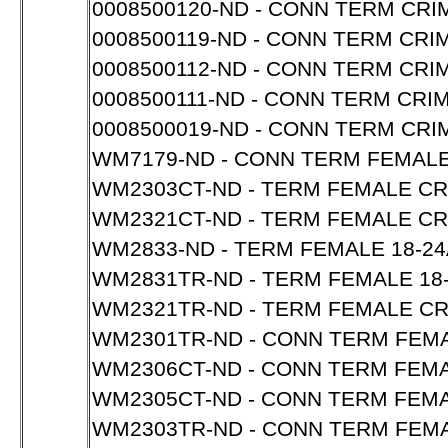
0008500120-ND - CONN TERM CRI
0008500119-ND - CONN TERM CRI
0008500112-ND - CONN TERM CRI
0008500111-ND - CONN TERM CRI
0008500019-ND - CONN TERM CRI
WM7179-ND - CONN TERM FEMAL
WM2303CT-ND - TERM FEMALE CR
WM2321CT-ND - TERM FEMALE CR
WM2833-ND - TERM FEMALE 18-2
WM2831TR-ND - TERM FEMALE 18
WM2321TR-ND - TERM FEMALE CR
WM2301TR-ND - CONN TERM FEMA
WM2306CT-ND - CONN TERM FEM
WM2305CT-ND - CONN TERM FEM
WM2303TR-ND - CONN TERM FEMA