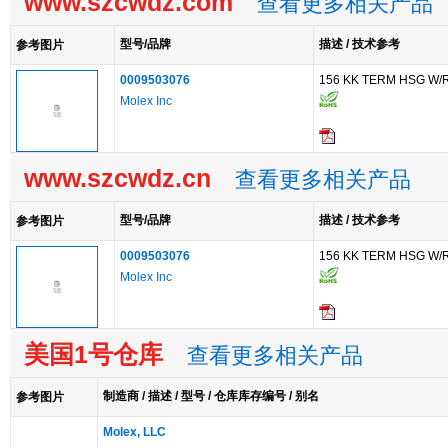
www.szcwdz.com
查看更多相关产品
型号/品牌
描述 / 技术参考
参考图片
0009503076
156 KK TERM HSG W/
Molex Inc
www.szcwdz.cn
查看更多相关产品
型号/品牌
描述 / 技术参考
参考图片
0009503076
156 KK TERM HSG W/
Molex Inc
美国1号仓库
查看更多相关产品
制造商 / 描述 / 型号 / 仓库库存编号 / 别名
参考图片
Molex, LLC