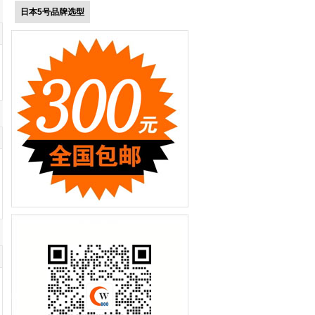
日本5号品牌选型