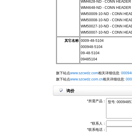
WM4628-ND - CONN HEADER 1
WM4648-ND - CONN HEADER 1
WM50009-10-ND - CONN HEAD
WM50008-10-ND - CONN HEAD
WM50027-10-ND - CONN HEAD
WM50007-10-ND - CONN HEAD
其它名称
0009-48-5104
000948-5104
09-48-5104
09485104
旗下站点
www.szcwdz.com
相关详细信息:
00094
旗下站点
www.szcwdz.com.cn
相关详细信息:
000
询价
*所需产品：
*联系人：
*联系电话：