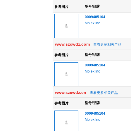
型号/品牌
参考图片
0009485104
Molex Inc
www.szcwdz.com
查看更多相关产品
型号/品牌
参考图片
0009485104
Molex Inc
www.szcwdz.cn
查看更多相关产品
型号/品牌
参考图片
0009485104
Molex Inc