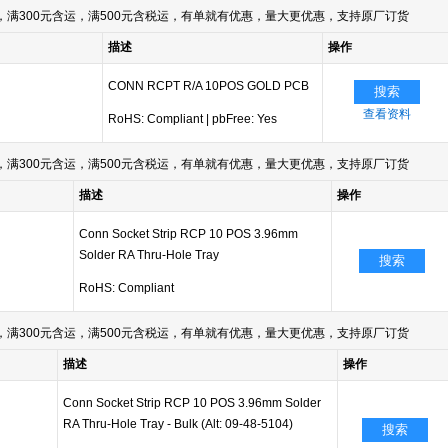
满300元含运，满500元含税运，有单就有优惠，量大更优惠，支持原厂订货
描述
操作
CONN RCPT R/A 10POS GOLD PCB
搜索
查看资料
RoHS: Compliant
|
pbFree: Yes
满300元含运，满500元含税运，有单就有优惠，量大更优惠，支持原厂订货
描述
操作
Conn Socket Strip RCP 10 POS 3.96mm
Solder RA Thru-Hole Tray
搜索
RoHS: Compliant
满300元含运，满500元含税运，有单就有优惠，量大更优惠，支持原厂订货
描述
操作
Conn Socket Strip RCP 10 POS 3.96mm Solder
RA Thru-Hole Tray - Bulk (Alt: 09-48-5104)
搜索