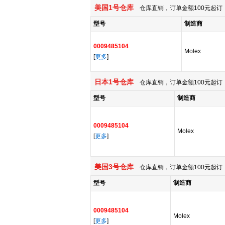
美国1号仓库
仓库直销，订单金额100元起订，
型号
制造商
0009485104
Molex
[
更多
]
日本1号仓库
仓库直销，订单金额100元起订，
型号
制造商
0009485104
Molex
[
更多
]
美国3号仓库
仓库直销，订单金额100元起订，
型号
制造商
0009485104
Molex
[
更多
]