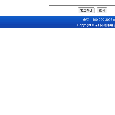
电话：400-900-3095
Copyright © 深圳市创