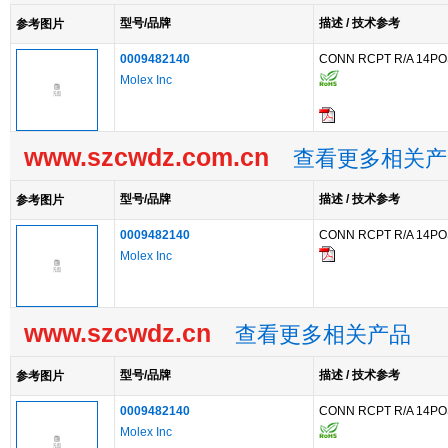
型号/品牌
描述 / 技术参考
参考图片
0009482140
CONN RCPT R/A 14PO
Molex Inc
www.szcwdz.com.cn
查看更多相关产
型号/品牌
描述 / 技术参考
参考图片
0009482140
CONN RCPT R/A 14PO
Molex Inc
www.szcwdz.cn
查看更多相关产品
型号/品牌
描述 / 技术参考
参考图片
0009482140
CONN RCPT R/A 14PO
Molex Inc