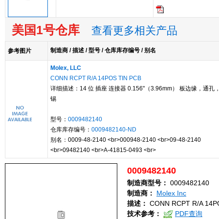
美国1号仓库
查看更多相关产品
制造商 / 描述 / 型号 / 仓库库存编号 / 别名
参考图片
Molex, LLC
CONN RCPT R/A 14POS TIN PCB
详细描述：14 位 插座 连接器 0.156"（3.96mm） 板边缘，通孔
锡
型号：
0009482140
仓库库存编号：
0009482140-ND
别名：0009-48-2140 <br>000948-2140 <br>09-48-2140
<br>09482140 <br>A-41815-0493 <br>
0009482140
制造商型号：
0009482140
制造商：
Molex Inc
描述：
CONN RCPT R/A 14P
技术参考：
PDF查询