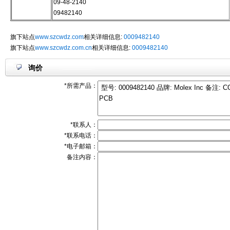
09-48-2140
09482140
旗下站点
www.szcwdz.com
相关详细信息:
0009482140
旗下站点
www.szcwdz.com.cn
相关详细信息:
0009482140
询价
*所需产品：
*联系人：
*联系电话：
*电子邮箱：
备注内容：