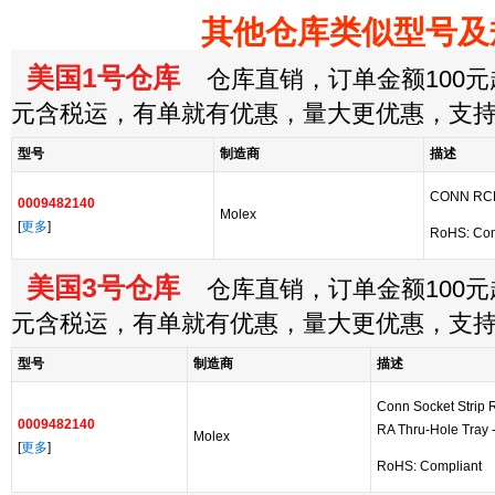
其他仓库类似型号及
美国1号仓库
仓库直销，订单金额100元起
元含税运，有单就有优惠，量大更优惠，支
型号
制造商
描述
CONN RCP
0009482140
Molex
[
更多
]
RoHS: Com
美国3号仓库
仓库直销，订单金额100元起
元含税运，有单就有优惠，量大更优惠，支
型号
制造商
描述
Conn Socket Strip
0009482140
RA Thru-Hole Tray -
Molex
[
更多
]
RoHS: Compliant