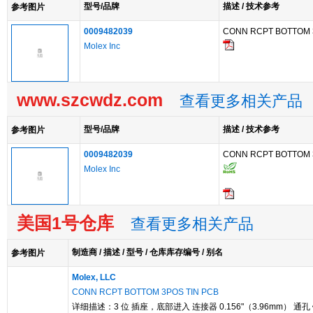
型号/品牌
描述 / 技术参考
参考图片
0009482039
CONN RCPT BOTTOM 
Molex Inc
www.szcwdz.com
查看更多相关产品
型号/品牌
描述 / 技术参考
参考图片
0009482039
CONN RCPT BOTTOM 
Molex Inc
美国1号仓库
查看更多相关产品
制造商 / 描述 / 型号 / 仓库库存编号 / 别名
参考图片
Molex, LLC
CONN RCPT BOTTOM 3POS TIN PCB
详细描述：3 位 插座，底部进入 连接器 0.156"（3.96mm） 通孔