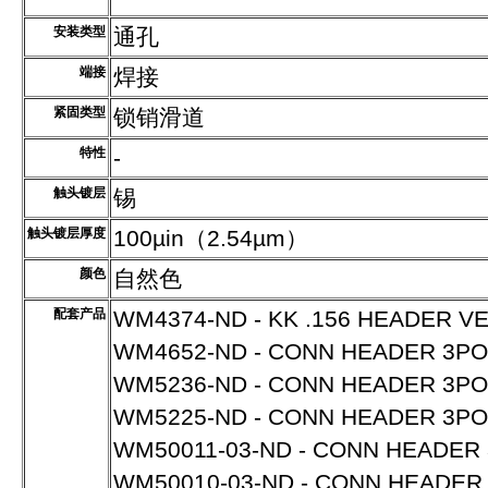
安装类型
通孔
端接
焊接
紧固类型
锁销滑道
特性
-
触头镀层
锡
触头镀层厚度
100µin（2.54µm）
颜色
自然色
配套产品
WM4374-ND - KK .156 HEADER VE
WM4652-ND - CONN HEADER 3POS
WM5236-ND - CONN HEADER 3POS
WM5225-ND - CONN HEADER 3PO
WM50011-03-ND - CONN HEADER 
WM50010-03-ND - CONN HEADER 