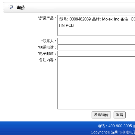
询价
*所需产品：
*联系人：
*联系电话：
*电子邮箱：
备注内容：
电话：400-900-3095
Copyright © 深圳市创