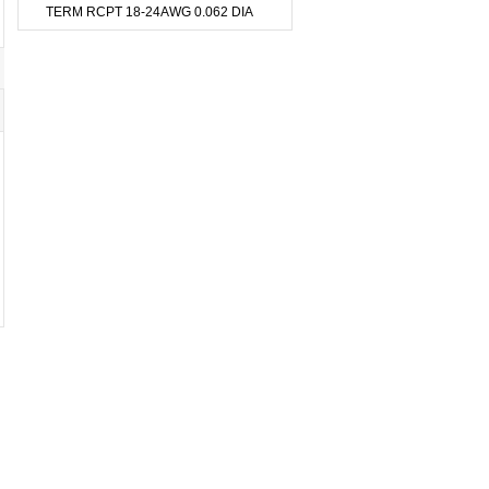
TERM RCPT 18-24AWG 0.062 DIA