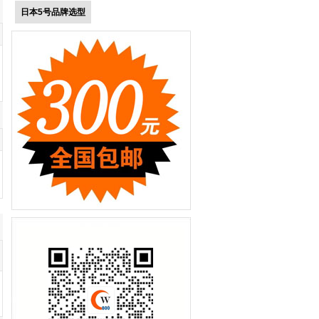
日本5号品牌选型