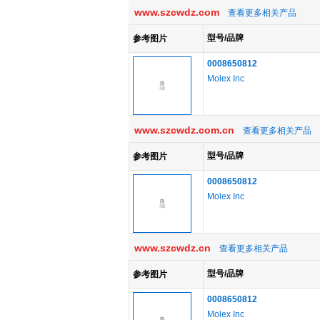
www.szcwdz.com
查看更多相关产品
型号/品牌
参考图片
0008650812
Molex Inc
www.szcwdz.com.cn
查看更多相关产品
型号/品牌
参考图片
0008650812
Molex Inc
www.szcwdz.cn
查看更多相关产品
型号/品牌
参考图片
0008650812
Molex Inc