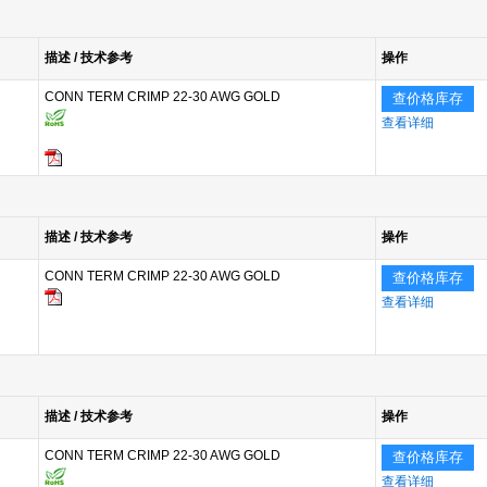
描述 / 技术参考
操作
CONN TERM CRIMP 22-30 AWG GOLD
查价格库存
查看详细
描述 / 技术参考
操作
CONN TERM CRIMP 22-30 AWG GOLD
查价格库存
查看详细
描述 / 技术参考
操作
CONN TERM CRIMP 22-30 AWG GOLD
查价格库存
查看详细