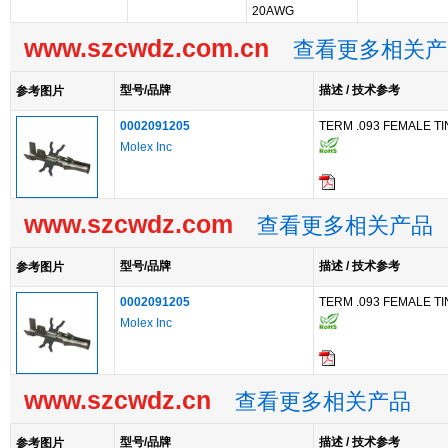
20AWG
www.szcwdz.com.cn
查看更多相关产
型号/品牌
描述 / 技术参考
参考图片
0002091205
TERM .093 FEMALE T
Molex Inc
www.szcwdz.com
查看更多相关产品
型号/品牌
描述 / 技术参考
参考图片
0002091205
TERM .093 FEMALE T
Molex Inc
www.szcwdz.cn
查看更多相关产品
型号/品牌
描述 / 技术参考
参考图片