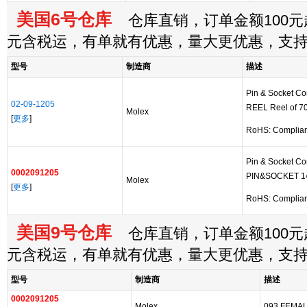
美国6号仓库
仓库直销，订单金额100元起
元含税运，有单就有优惠，量大更优惠，支
型号
制造商
描述
Pin & Socket C
02-09-1205
REEL Reel of 7
Molex
[
更多
]
RoHS: Complia
Pin & Socket C
0002091205
PIN&SOCKET 1
Molex
[
更多
]
RoHS: Complia
美国9号仓库
仓库直销，订单金额100元起
元含税运，有单就有优惠，量大更优惠，支
型号
制造商
描述
0002091205
Molex
093 FEMAL