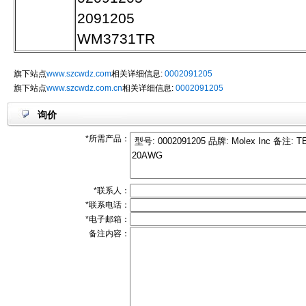
2091205
WM3731TR
旗下站点
www.szcwdz.com
相关详细信息:
0002091205
旗下站点
www.szcwdz.com.cn
相关详细信息:
0002091205
询价
*所需产品：
*联系人：
*联系电话：
*电子邮箱：
备注内容：