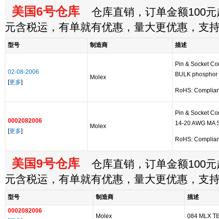
美国6号仓库
仓库直销，订单金额100元起
元含税运，有单就有优惠，量大更优惠，支
型号
制造商
描述
Pin & Socket C
02-08-2006
BULK phosphor 
Molex
[
更多
]
RoHS: Complia
Pin & Socket C
0002082006
14-20 AWG MA 
Molex
[
更多
]
RoHS: Complia
美国9号仓库
仓库直销，订单金额100元起
元含税运，有单就有优惠，量大更优惠，支
型号
制造商
描述
0002082006
Molex
084 MLX 