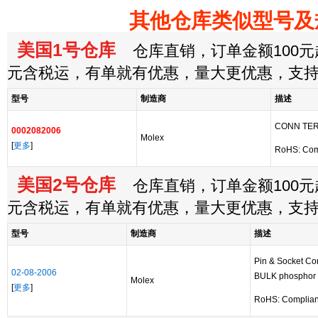
其他仓库类似型号及
美国1号仓库
仓库直销，订单金额100元起
元含税运，有单就有优惠，量大更优惠，支
型号
制造商
描述
CONN TER
0002082006
Molex
[
更多
]
RoHS: Com
美国2号仓库
仓库直销，订单金额100元起
元含税运，有单就有优惠，量大更优惠，支
型号
制造商
描述
Pin & Socket C
02-08-2006
BULK phosphor 
Molex
[
更多
]
RoHS: Complian