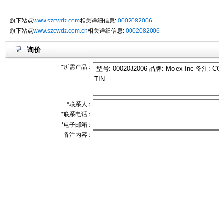
旗下站点
www.szcwdz.com
相关详细信息:
0002082006
旗下站点
www.szcwdz.com.cn
相关详细信息:
0002082006
询价
*所需产品：
*联系人：
*联系电话：
*电子邮箱：
备注内容：