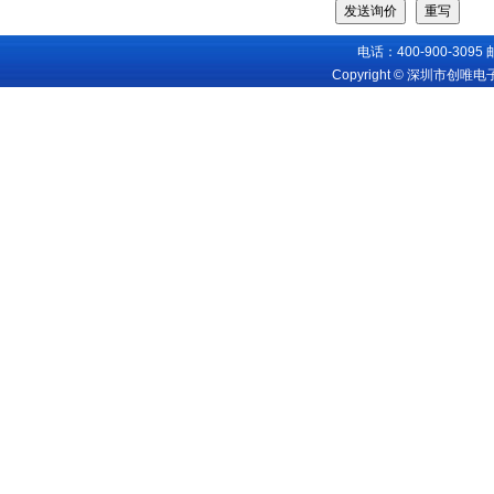
电话：400-900-3095
Copyright © 深圳市创