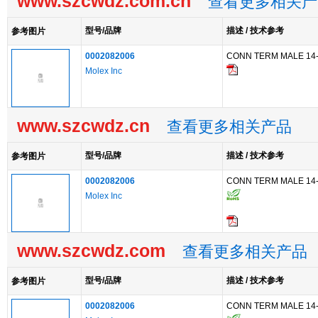
www.szcwdz.com.cn
查看更多相关产
型号/品牌
描述 / 技术参考
参考图片
0002082006
CONN TERM MALE 14
Molex Inc
www.szcwdz.cn
查看更多相关产品
型号/品牌
描述 / 技术参考
参考图片
0002082006
CONN TERM MALE 14
Molex Inc
www.szcwdz.com
查看更多相关产品
型号/品牌
描述 / 技术参考
参考图片
0002082006
CONN TERM MALE 14