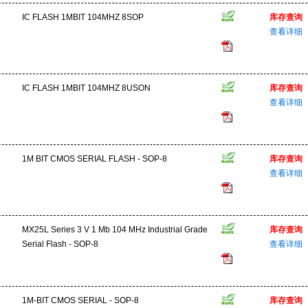
IC FLASH 1MBIT 104MHZ 8SOP
库存查询
查看详细
IC FLASH 1MBIT 104MHZ 8USON
库存查询
查看详细
1M BIT CMOS SERIAL FLASH - SOP-8
库存查询
查看详细
MX25L Series 3 V 1 Mb 104 MHz Industrial Grade
库存查询
Serial Flash - SOP-8
查看详细
1M-BIT CMOS SERIAL - SOP-8
库存查询