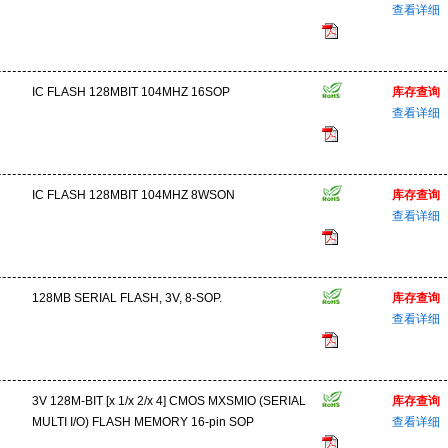
查看详细
IC FLASH 128MBIT 104MHZ 16SOP
库存查询
查看详细
IC FLASH 128MBIT 104MHZ 8WSON
库存查询
查看详细
128MB SERIAL FLASH, 3V, 8-SOP.
库存查询
查看详细
3V 128M-BIT [x 1/x 2/x 4] CMOS MXSMIO (SERIAL
库存查询
MULTI I/O) FLASH MEMORY 16-pin SOP
查看详细