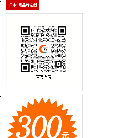
日本5号品牌选型