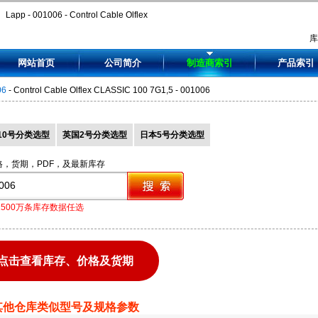
Lapp - 001006 - Control Cable Olflex
CLASSIC 100 7G1,5 - 001006
网站首页
公司简介
制造商索引
产品索引
06
- Control Cable Olflex CLASSIC 100 7G1,5 - 001006
10号分类选型
英国2号分类选型
日本5号分类选型
格，货期，PDF，及最新库存
1500万条库存数据任选
点击查看库存、价格及货期
其他仓库类似型号及规格参数