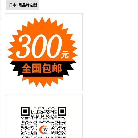
日本5号品牌选型