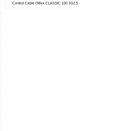
Control Cable Olflex CLASSIC 100 3G2,5