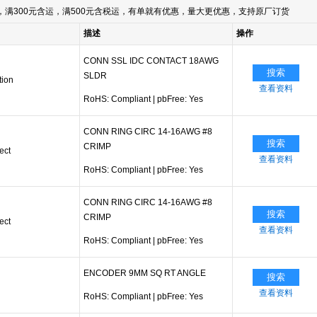
满300元含运，满500元含税运，有单就有优惠，量大更优惠，支持原厂订货
描述
操作
CONN SSL IDC CONTACT 18AWG
搜索
SLDR
tion
查看资料
RoHS: Compliant
|
pbFree: Yes
CONN RING CIRC 14-16AWG #8
搜索
CRIMP
ect
查看资料
RoHS: Compliant
|
pbFree: Yes
CONN RING CIRC 14-16AWG #8
搜索
CRIMP
ect
查看资料
RoHS: Compliant
|
pbFree: Yes
ENCODER 9MM SQ RT ANGLE
搜索
查看资料
RoHS: Compliant
|
pbFree: Yes