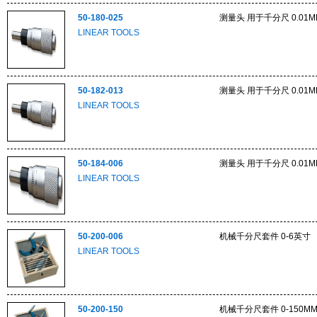
50-180-025
测量头 用于千分尺 0.01MM
LINEAR TOOLS
50-182-013
测量头 用于千分尺 0.01MM
LINEAR TOOLS
50-184-006
测量头 用于千分尺 0.01MM
LINEAR TOOLS
50-200-006
机械千分尺套件 0-6英寸
LINEAR TOOLS
50-200-150
机械千分尺套件 0-150M