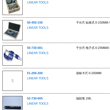
LINEAR TOOLS
50-450-150
千分尺 砧座式 0-150MM /
LINEAR TOOLS
50-730-001
千分尺 电子式 0-25MM/0
LINEAR TOOLS
51-200-200
游标卡尺 0-200MM
LINEAR TOOLS
52-730-005
蚀刻笔 1ML
LINEAR TOOLS