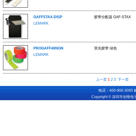
GAFFSTAX-DISP
胶带分配器 GAF-STAX
LEMARK
PROGAFF48NGN
荧光胶带 绿色
LEMARK
上一页
1
2
3
下一页
电话：400-900-3095
Copyright © 深圳市创