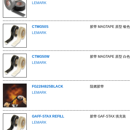
LEMARK
CTMG50S
胶带 MAGTAPE 原型 银色
LEMARK
CTMG50W
胶带 MAGTAPE 原型 白色
LEMARK
FG2284825BLACK
阻燃胶带
LEMARK
GAFF-STAX REFILL
胶带 GAF-STAX 填充装
LEMARK