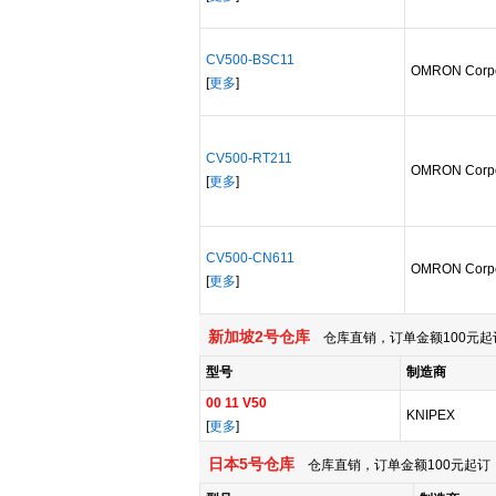
CV500-BSC11
OMRON Corpo
[
更多
]
CV500-RT211
OMRON Corpo
[
更多
]
CV500-CN611
OMRON Corpo
[
更多
]
新加坡2号仓库
仓库直销，订单金额100元起
型号
制造商
00 11 V50
KNIPEX
[
更多
]
日本5号仓库
仓库直销，订单金额100元起订，