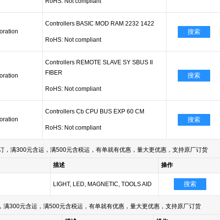
RoHS: Not compliant
Controllers BASIC MOD RAM 2232 1422
ration
搜索
RoHS: Not compliant
Controllers REMOTE SLAVE SY SBUS II
FIBER
搜索
ration
RoHS: Not compliant
Controllers Cb CPU BUS EXP 60 CM
ration
搜索
RoHS: Not compliant
订，满300元含运，满500元含税运，有单就有优惠，量大更优惠，支持原厂订货
描述
操作
搜索
LIGHT, LED, MAGNETIC, TOOLS AID
满300元含运，满500元含税运，有单就有优惠，量大更优惠，支持原厂订货