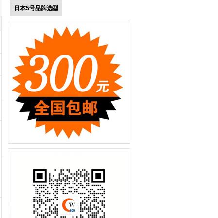
日本5号品牌选型