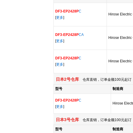
DF3-EP2428P
C
Hirose Electric
[
更多
]
DF3-EP2428P
CA
Hirose Electric
[
更多
]
DF3-EP2428P
C
Hirose Electric
[
更多
]
日本2号仓库
仓库直销，订单金额100元起订，
型号
制造商
DF3-EP2428P
C
Hirose Elect
[
更多
]
日本3号仓库
仓库直销，订单金额100元起订，
型号
制造商