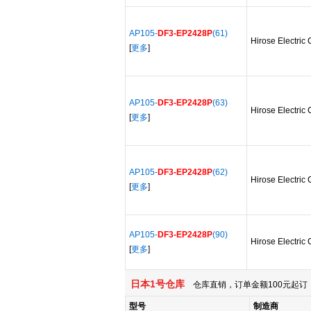
AP105-
DF3-EP2428P
(61)
Hirose Electric 
[
更多
]
AP105-
DF3-EP2428P
(63)
Hirose Electric 
[
更多
]
AP105-
DF3-EP2428P
(62)
Hirose Electric 
[
更多
]
AP105-
DF3-EP2428P
(90)
Hirose Electric 
[
更多
]
日本1号仓库
仓库直销，订单金额100元起订，
型号
制造商