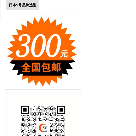
日本5号品牌选型