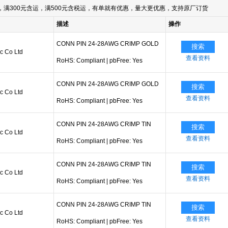
满300元含运，满500元含税运，有单就有优惠，量大更优惠，支持原厂订货
描述
操作
CONN PIN 24-28AWG CRIMP GOLD
搜索
ic Co Ltd
查看资料
RoHS: Compliant
|
pbFree: Yes
CONN PIN 24-28AWG CRIMP GOLD
搜索
ic Co Ltd
查看资料
RoHS: Compliant
|
pbFree: Yes
CONN PIN 24-28AWG CRIMP TIN
搜索
ic Co Ltd
查看资料
RoHS: Compliant
|
pbFree: Yes
CONN PIN 24-28AWG CRIMP TIN
搜索
ic Co Ltd
查看资料
RoHS: Compliant
|
pbFree: Yes
CONN PIN 24-28AWG CRIMP TIN
搜索
ic Co Ltd
查看资料
RoHS: Compliant
|
pbFree: Yes