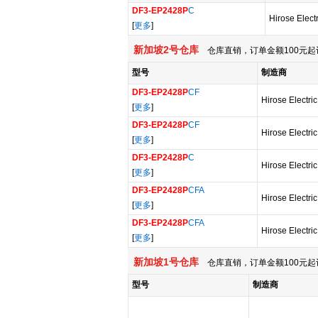
DF3-EP2428P
C
Hirose Elect
[
更多
]
新加坡2号仓库
仓库直销，订单金额100元起
型号
制造商
DF3-EP2428P
CF
Hirose Electri
[
更多
]
DF3-EP2428P
CF
Hirose Electri
[
更多
]
DF3-EP2428P
C
Hirose Electri
[
更多
]
DF3-EP2428P
CFA
Hirose Electri
[
更多
]
DF3-EP2428P
CFA
Hirose Electri
[
更多
]
新加坡1号仓库
仓库直销，订单金额100元起
型号
制造商