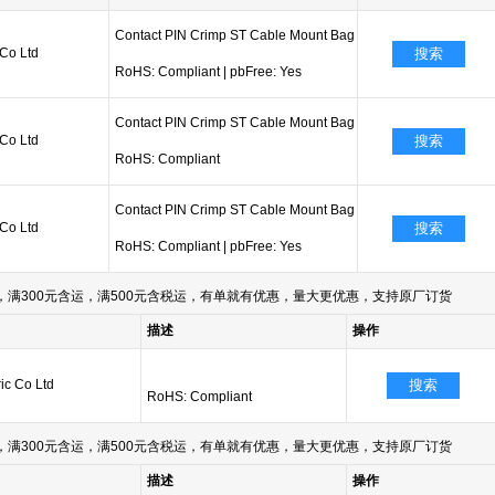
Contact PIN Crimp ST Cable Mount Bag
 Co Ltd
搜索
RoHS: Compliant
|
pbFree: Yes
Contact PIN Crimp ST Cable Mount Bag
 Co Ltd
搜索
RoHS: Compliant
Contact PIN Crimp ST Cable Mount Bag
 Co Ltd
搜索
RoHS: Compliant
|
pbFree: Yes
满300元含运，满500元含税运，有单就有优惠，量大更优惠，支持原厂订货
描述
操作
ric Co Ltd
搜索
RoHS: Compliant
满300元含运，满500元含税运，有单就有优惠，量大更优惠，支持原厂订货
描述
操作