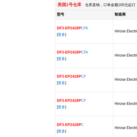
美国1号仓库
仓库直销，订单金额100元起订，
型号
制造商
DF3-EP2428P
CFA
Hirose Electr
[
更多
]
DF3-EP2428P
CFA
Hirose Electr
[
更多
]
DF3-EP2428P
CF
Hirose Electr
[
更多
]
DF3-EP2428P
CF
Hirose Electr
[
更多
]
DF3-EP2428P
C
Hirose Electr
[
更多
]