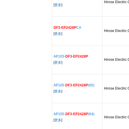
Hirose Electric 
[
更多
]
DF3-EP2428P
CA
Hirose Electric 
[
更多
]
AP105-
DF3-EP2428P
Hirose Electric 
[
更多
]
AP105-
DF3-EP2428P
(65)
Hirose Electric 
[
更多
]
AP105-
DF3-EP2428P
(64)
Hirose Electric 
[
更多
]