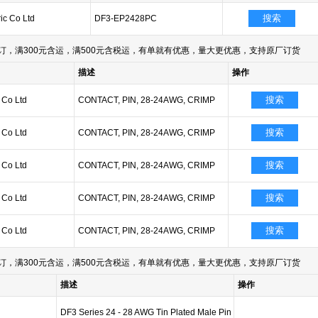
搜索
ric Co Ltd
DF3-EP2428PC
订，满300元含运，满500元含税运，有单就有优惠，量大更优惠，支持原厂订货
描述
操作
搜索
c Co Ltd
CONTACT, PIN, 28-24AWG, CRIMP
搜索
c Co Ltd
CONTACT, PIN, 28-24AWG, CRIMP
搜索
c Co Ltd
CONTACT, PIN, 28-24AWG, CRIMP
搜索
c Co Ltd
CONTACT, PIN, 28-24AWG, CRIMP
搜索
c Co Ltd
CONTACT, PIN, 28-24AWG, CRIMP
订，满300元含运，满500元含税运，有单就有优惠，量大更优惠，支持原厂订货
描述
操作
DF3 Series 24 - 28 AWG Tin Plated Male Pin