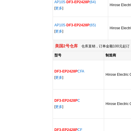
AP105-
DF3-EP2428P
(64)
Hirose Electr
[
更多
]
AP105-
DF3-EP2428P
(65)
Hirose Electr
[
更多
]
美国2号仓库
仓库直销，订单金额100元起订，
型号
制造商
DF3-EP2428P
CFA
Hirose Electric 
[
更多
]
DF3-EP2428P
C
Hirose Electric 
[
更多
]
DF3-EP2428P
CF