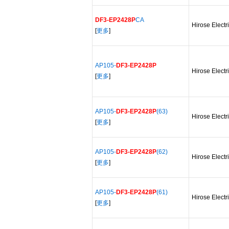
DF3-EP2428P
CA
Hirose Electr
[
更多
]
AP105-
DF3-EP2428P
Hirose Electr
[
更多
]
AP105-
DF3-EP2428P
(63)
Hirose Electr
[
更多
]
AP105-
DF3-EP2428P
(62)
Hirose Electr
[
更多
]
AP105-
DF3-EP2428P
(61)
Hirose Electr
[
更多
]