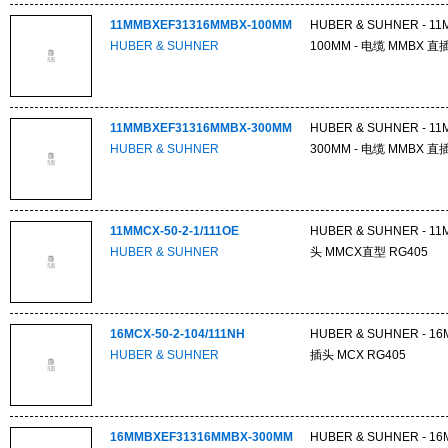
11MMBXEF31316MMBX-100MM
HUBER & SUHNER - 1
HUBER & SUHNER
100MM - 电缆 MMBX 
11MMBXEF31316MMBX-300MM
HUBER & SUHNER - 1
HUBER & SUHNER
300MM - 电缆 MMBX 
11MMCX-50-2-1/111OE
HUBER & SUHNER - 11M
HUBER & SUHNER
头 MMCX直型 RG405
16MCX-50-2-104/111NH
HUBER & SUHNER - 16M
HUBER & SUHNER
插头 MCX RG405
16MMBXEF31316MMBX-300MM
HUBER & SUHNER - 1