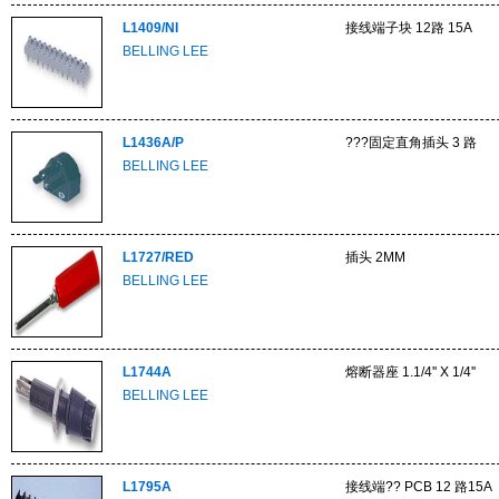
L1409/NI
接线端子块 12路 15A
BELLING LEE
L1436A/P
???固定直角插头 3 路
BELLING LEE
L1727/RED
插头 2MM
BELLING LEE
L1744A
熔断器座 1.1/4'' X 1/4''
BELLING LEE
L1795A
接线端?? PCB 12 路15A