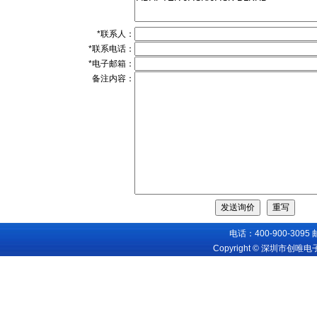
*联系人：
*联系电话：
*电子邮箱：
备注内容：
电话：400-900-3095
Copyright © 深圳市创