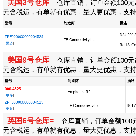
美国3号仓库
仓库直销，订单金额100元起
元含税运，有单就有优惠，量大更优惠，支
型号
制造商
描述
DAU901 AD
ZPF000000000004525
TE Connectivity Ltd
[
更多
]
RoHS: Co
美国9号仓库
仓库直销，订单金额100元起
元含税运，有单就有优惠，量大更优惠，支
型号
制造商
描述
000-4525
Amphenol RF
[
更多
]
ZPF000000000004525
TE Connectivity Ltd
901 
[
更多
]
英国6号仓库=
仓库直销，订单金额100元
元含税运，有单就有优惠，量大更优惠，支