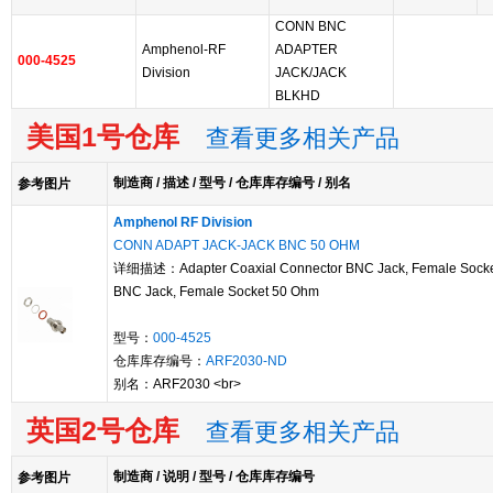
CONN BNC
Amphenol-RF
ADAPTER
000-4525
Division
JACK/JACK
BLKHD
美国1号仓库
查看更多相关产品
制造商 / 描述 / 型号 / 仓库库存编号 / 别名
参考图片
Amphenol RF Division
CONN ADAPT JACK-JACK BNC 50 OHM
详细描述：Adapter Coaxial Connector BNC Jack, Female Socke
BNC Jack, Female Socket 50 Ohm
型号：
000-4525
仓库库存编号：
ARF2030-ND
别名：ARF2030 <br>
英国2号仓库
查看更多相关产品
制造商 / 说明 / 型号 / 仓库库存编号
参考图片