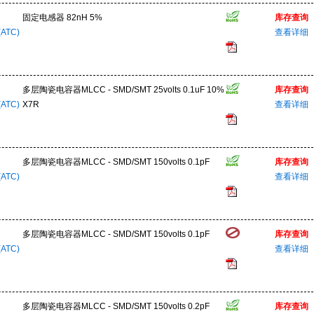
固定电感器 82nH 5%
库存查询
(ATC)
查看详细
多层陶瓷电容器MLCC - SMD/SMT 25volts 0.1uF 10%
库存查询
(ATC)
X7R
查看详细
多层陶瓷电容器MLCC - SMD/SMT 150volts 0.1pF
库存查询
(ATC)
查看详细
多层陶瓷电容器MLCC - SMD/SMT 150volts 0.1pF
库存查询
(ATC)
查看详细
多层陶瓷电容器MLCC - SMD/SMT 150volts 0.2pF
库存查询