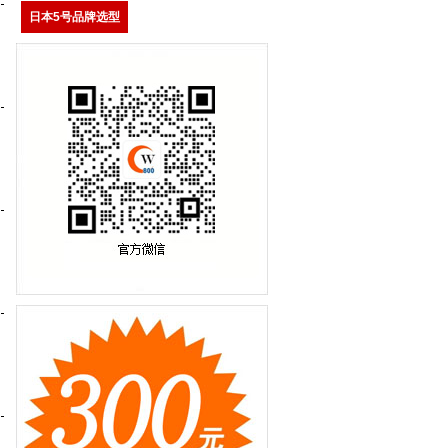
日本5号品牌选型