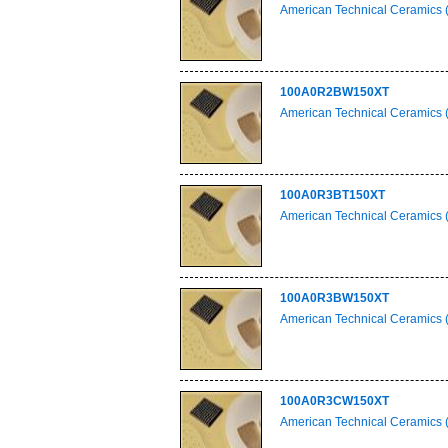
American Technical Ceramics 
100A0R2BW150XT
American Technical Ceramics 
100A0R3BT150XT
American Technical Ceramics 
100A0R3BW150XT
American Technical Ceramics 
100A0R3CW150XT
American Technical Ceramics 