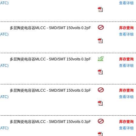
(ATC)
查看详细
多层陶瓷电容器MLCC - SMD/SMT 150volts 0.2pF
库存查询
(ATC)
查看详细
多层陶瓷电容器MLCC - SMD/SMT 150volts 0.3pF
库存查询
(ATC)
查看详细
多层陶瓷电容器MLCC - SMD/SMT 150volts 0.3pF
库存查询
(ATC)
查看详细
多层陶瓷电容器MLCC - SMD/SMT 150volts 0.3pF
库存查询
(ATC)
查看详细