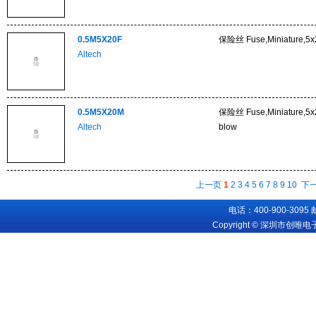
0.5M5X20F
保险丝 Fuse,Miniature,5x2
Altech
0.5M5X20M
保险丝 Fuse,Miniature,5x
Altech
blow
上一页
1
2
3
4
5
6
7
8
9
10
下
电话：400-900-3095
Copyright © 深圳市创