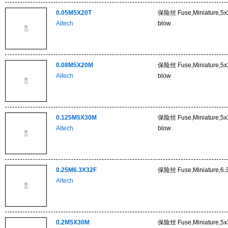
0.05M5X20T
保险丝 Fuse,Miniature,5x
Altech
blow
0.08M5X20M
保险丝 Fuse,Miniature,5
Altech
blow
0.125M5X30M
保险丝 Fuse,Miniature,5x
Altech
blow
0.25M6.3X32F
保险丝 Fuse,Miniature,6.3x
Altech
0.2M5X30M
保险丝 Fuse,Miniature,5x