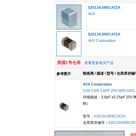
02013A3R6CAT2A
AVX
02013A3R6CAT2A
AVX Corporation
美国1号仓库
查看更多相关产品
制造商 / 描述 / 型号 / 仓库库存编
参考图片
AVX Corporation
CAP CER 3.6PF 25V NP0 0201
详细描述：3.6pF ±0.25pF 25V
制）
型号：
02013A3R6CAT2A
仓库库存编号：
02013A3R6CAT
0