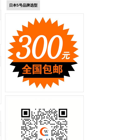
日本5号品牌选型