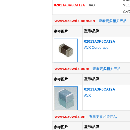
02013A3R6CAT2A
AVX
MLC
25vo
www.szcwdz.com.cn
查看更多相关产品
型号/品牌
参考图片
02013A3R6CAT2A
AVX Corporation
www.szcwdz.com
查看更多相关产品
型号/品牌
参考图片
02013A3R6CAT2A
AVX
www.szcwdz.cn
查看更多相关产品
型号/品牌
参考图片