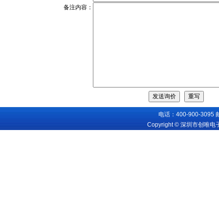
备注内容：
电话：400-900-3095
Copyright © 深圳市创