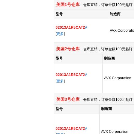
美国1号仓库
仓库直销，订单金额100元起订，
型号
制造商
02013A1R5CAT2
A
AVX Corporati
[
更多
]
美国2号仓库
仓库直销，订单金额100元起订，
型号
制造商
02013A1R5CAT2
A
AVX Corporation
[
更多
]
美国3号仓库
仓库直销，订单金额100元起订，
型号
制造商
02013A1R5CAT2
A
AVX Corporation