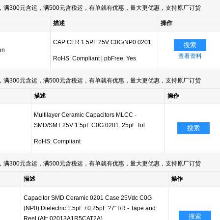
满300元含运，满500元含税运，有单就有优惠，量大更优惠，支持原厂订货
描述
操作
CAP CER 1.5PF 25V C0G/NP0 0201
搜索
on
查看资料
RoHS: Compliant
|
pbFree: Yes
满300元含运，满500元含税运，有单就有优惠，量大更优惠，支持原厂订货
描述
操作
Multilayer Ceramic Capacitors MLCC -
SMD/SMT 25V 1.5pF C0G 0201 .25pF Tol
搜索
RoHS: Compliant
满300元含运，满500元含税运，有单就有优惠，量大更优惠，支持原厂订货
描述
操作
Capacitor SMD Ceramic 0201 Case 25Vdc C0G
(NP0) Dielectric 1.5pF ±0.25pF ?7"T/R - Tape and
搜索
Reel (Alt: 02013A1R5CAT2A)