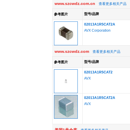
www.szcwdz.com.cn
查看更多相关产品
型号/品牌
参考图片
02013A1R5CAT2A
AVX Corporation
www.szcwdz.com
查看更多相关产品
型号/品牌
参考图片
02013A1R5CAT2
AVX
02013A1R5CAT2A
AVX