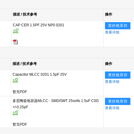
描述 / 技术参考
操作
CAP CER 1.5PF 25V NP0 0201
查价格库存
查看详细
描述 / 技术参考
操作
Capacitor MLCC 0201 1.5pF 25V
查价格库存
查看详细
暂无PDF
多层陶瓷电容器MLCC - SMD/SMT 25volts 1.5uF C0G
查价格库存
+/-0.25pF
查看详细
暂无PDF