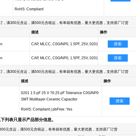
RoHS: Compliant
订，满300元含运，满500元含税运，有单就有优惠，量大更优惠，支持原厂订货
描述
操作
搜索
on
CAP, MLCC, C0G/NP0, 1.5PF, 25V, 0201
搜索
on
CAP, MLCC, C0G/NP0, 1.5PF, 25V, 0201
订，满300元含运，满500元含税运，有单就有优惠，量大更优惠，支持原厂订货
描述
操作
0201 1.5 pF 25 V ?0.25 pF Tolerance C0G/NP0
SMT Multilayer Ceramic Capacitor
搜索
RoHS: Compliant
|
pbFree: Yes
以下列表只显示产品部分信息。
300元含运，满500元含税运，有单就有优惠，量大更优惠，支持原厂订货