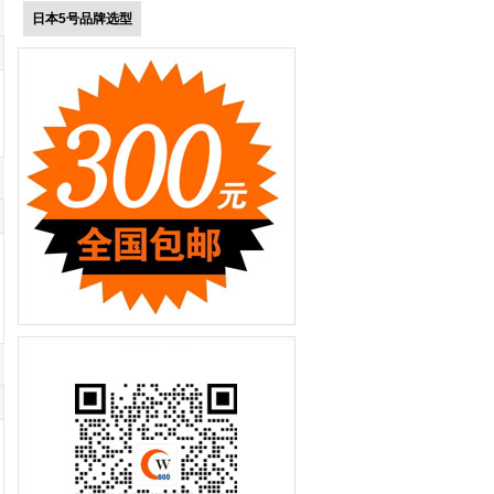
日本5号品牌选型