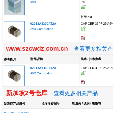
AVX
5%
暂无PDF
02013A330JAT2A
CAP CER 33PF 25V 5
AVX Corporation
www.szcwdz.com.cn
查看更多相关产
型号/品牌
描述 / 技术参考
参考图片
02013A330JAT2A
CAP CER 33PF 25V 5
AVX Corporation
新加坡2号仓库
查看更多相关产品
仓库库存编号
制造商 / 说明 / 规格书
制造商产品编号