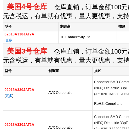
美国4号仓库
仓库直销，订单金额100元起
元含税运，有单就有优惠，量大更优惠，支
型号
制造商
描述
02013A330JAT2A
TE Connectivity Ltd
[
更多
]
美国3号仓库
仓库直销，订单金额100元起
元含税运，有单就有优惠，量大更优惠，支
型号
制造商
描述
Capacitor SMD Ceram
(NP0) Dielectric 33pF
02013A330JAT2A
AVX Corporation
(Alt: 02013A330JAT2A
[
更多
]
RoHS: Compliant
Capacitor SMD Ceram
(NP0) Dielectric 33pF
02013A330JAT2A
AVX Corporation