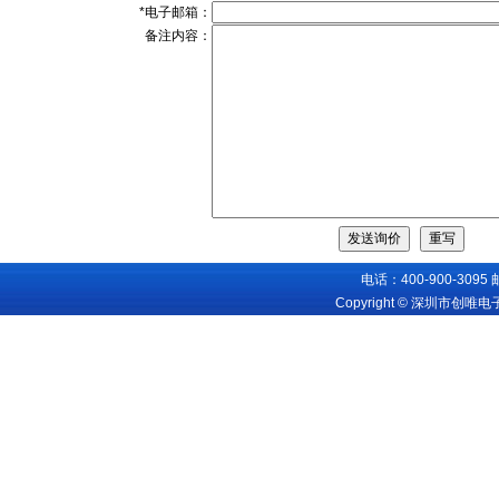
*电子邮箱：
备注内容：
电话：400-900-3095
Copyright © 深圳市创