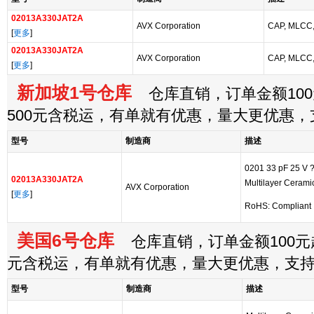
02013A330JAT2A
AVX Corporation
CAP, MLCC,
[
更多
]
02013A330JAT2A
AVX Corporation
CAP, MLCC,
[
更多
]
新加坡1号仓库
仓库直销，订单金额100
500元含税运，有单就有优惠，量大更优惠
型号
制造商
描述
0201 33 pF 25 V
02013A330JAT2A
Multilayer Cerami
AVX Corporation
[
更多
]
RoHS: Compliant
美国6号仓库
仓库直销，订单金额100元起
元含税运，有单就有优惠，量大更优惠，支
型号
制造商
描述