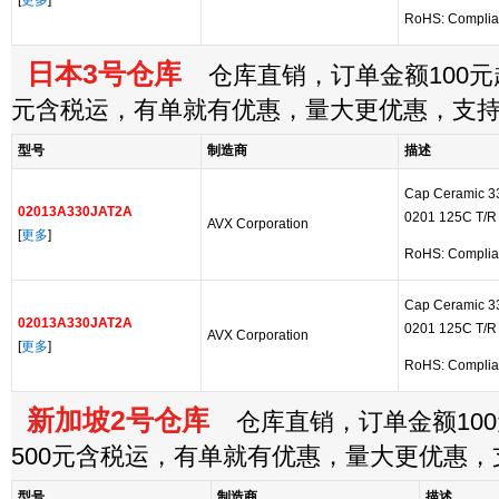
[
更多
]
RoHS: Complia
日本3号仓库
仓库直销，订单金额100元起
元含税运，有单就有优惠，量大更优惠，支
型号
制造商
描述
Cap Ceramic 
02013A330JAT2A
0201 125C T/R
AVX Corporation
[
更多
]
RoHS: Complia
Cap Ceramic 
02013A330JAT2A
0201 125C T/R
AVX Corporation
[
更多
]
RoHS: Complia
新加坡2号仓库
仓库直销，订单金额100
500元含税运，有单就有优惠，量大更优惠
型号
制造商
描述