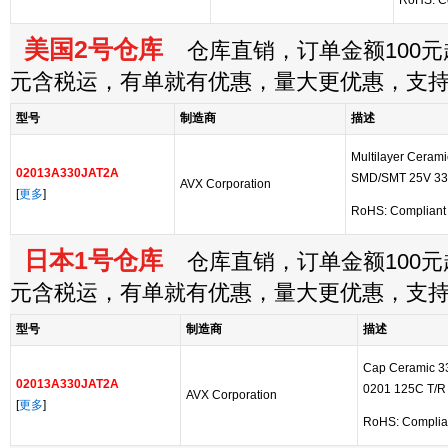
RoHS: C
美国2号仓库
仓库直销，订单金额100元起
元含税运，有单就有优惠，量大更优惠，支
型号
制造商
描述
Multilayer Ceram
02013A330JAT2A
SMD/SMT 25V 33
AVX Corporation
[
更多
]
RoHS: Compliant
日本1号仓库
仓库直销，订单金额100元起
元含税运，有单就有优惠，量大更优惠，支
型号
制造商
描述
Cap Ceramic 
02013A330JAT2A
0201 125C T/R
AVX Corporation
[
更多
]
RoHS: Complia