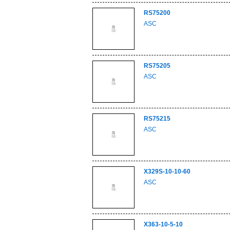
RS75200
ASC
RS75205
ASC
RS75215
ASC
X329S-10-10-60
ASC
X363-10-5-10