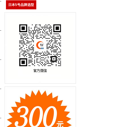
日本5号品牌选型